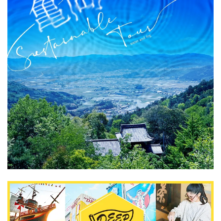
DEEPLOGとは
プライバシーポリシー
お問い合わせ
運営会社
トラベルライター募集