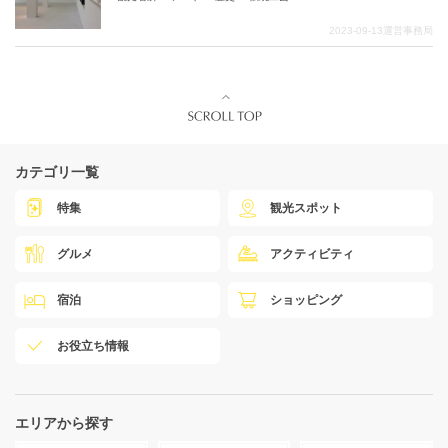
2023-09-13
運営事務局
カテゴリ一覧
特集
観光スポット
グルメ
アクティビティ
宿泊
ショッピング
お役立ち情報
エリアから探す