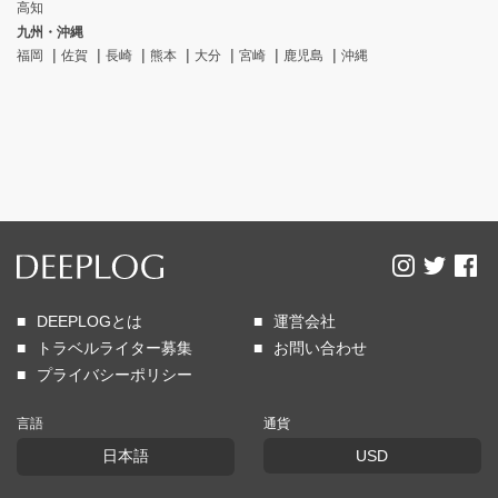
高知
九州・沖縄
福岡
佐賀
長崎
熊本
大分
宮崎
鹿児島
沖縄
DEEPLOGとは
運営会社
トラベルライター募集
お問い合わせ
プライバシーポリシー
言語
通貨
日本語
USD