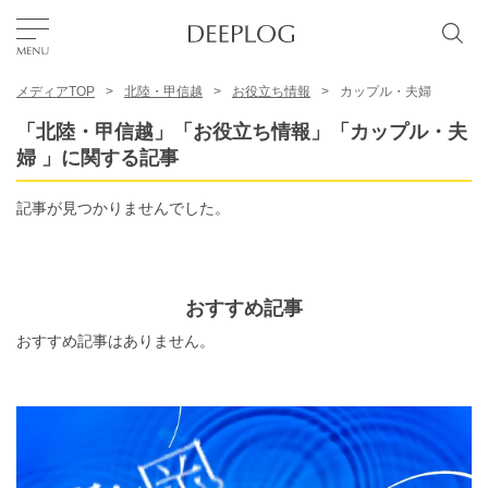
メディアTOP
北陸・甲信越
お役立ち情報
カップル・夫婦
お気に入り
「北陸・甲信越」「お役立ち情報」「カップル・夫
婦 」に関する記事
TOP
記事が見つかりませんでした。
エリア
おすすめ記事
カテゴリー
おすすめ記事はありません。
日本語
USD