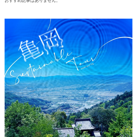
おすすめ記事はありません。