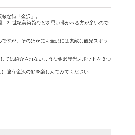
素敵な街「金沢」。
、21世紀美術館などを思い浮かべる方が多いので
めですが、そのほかにも金沢には素敵な観光スポッ
としては紹介されないような金沢観光スポットを３つ
とは違う金沢の顔を楽しんでみてください！