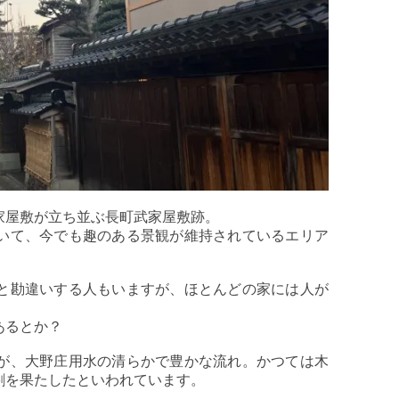
家屋敷が立ち並ぶ長町武家屋敷跡。
いて、今でも趣のある景観が維持されているエリア
と勘違いする人もいますが、ほとんどの家には人が
あるとか？
が、大野庄用水の清らかで豊かな流れ。かつては木
割を果たしたといわれています。