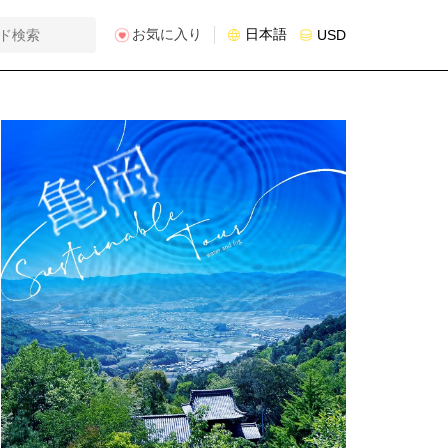
お気に入り
日本語
USD