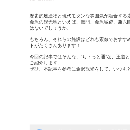
歴史的建造物と現代モダンな雰囲気が融合する
金沢の観光地といえば、鼓門、金沢城跡、兼六園
はないでしょうか。
もちろん、それらの施設はどれも素敵でおすす
トがたくさんあります！
今回の記事ではそんな、“ちょっと通”な、王道
ご紹介します。
ぜひ、本記事を参考に金沢観光をして、いつも