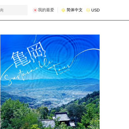
我的最爱
简体中文
USD