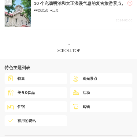
10 个充满明治和大正浪漫气息的复古旅游景点。
观光景点
历史
2024-02-06
特色主题列表
特集
观光景点
美食&饮品
活动
住宿
购物
有用的资讯