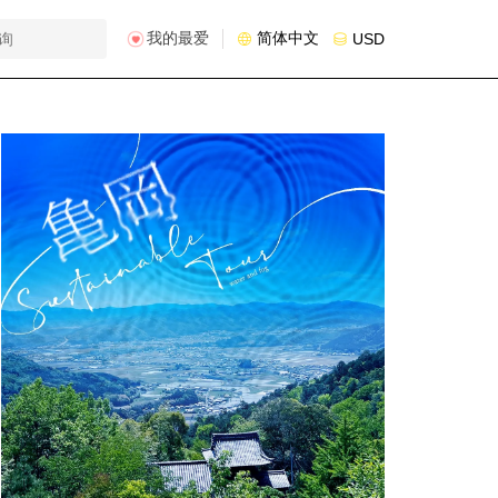
我的最爱
简体中文
USD