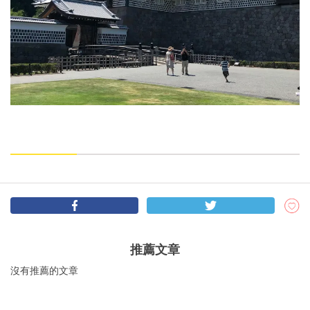
推薦文章
沒有推薦的文章