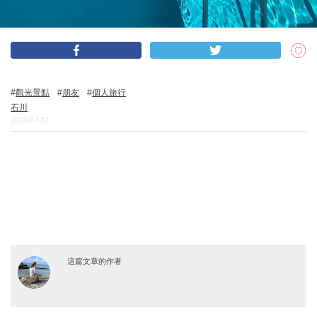
關於DEEPLOG
隐私政策
觀光景點
朋友
個人旅行
聯系我們
石川
網站營運企業
2023-07-12
招募旅遊作家
這篇文章的作者