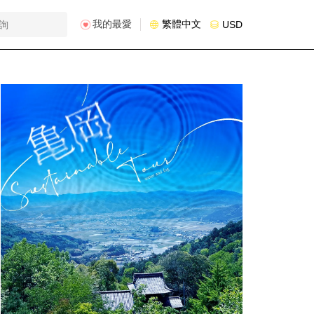
我的最愛
繁體中文
USD