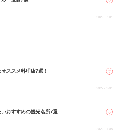
2022-07-01
オススメ料理店7選！
2022-03-01
たいおすすめの観光名所7選
2022-01-05