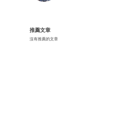
推薦文章
沒有推薦的文章