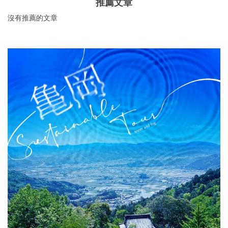
推薦文章
沒有推薦的文章