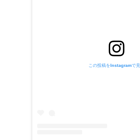
この投稿をInstagramで