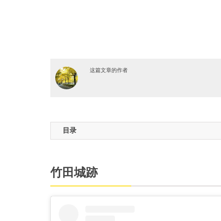
这篇文章的作者
目录
竹田城跡