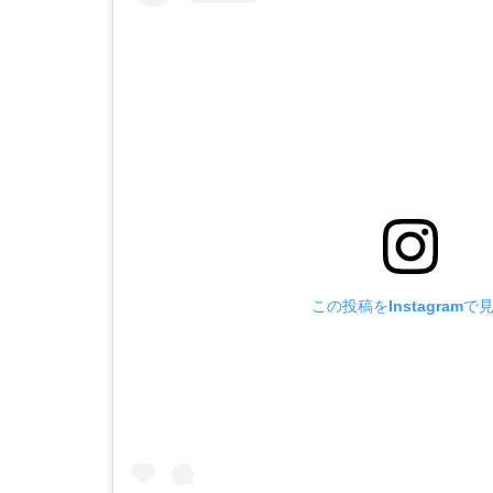
この投稿をInstagramで