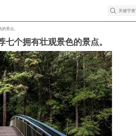
色的景点。
荐七个拥有壮观景色的景点。