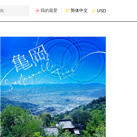
我的最爱
简体中文
USD