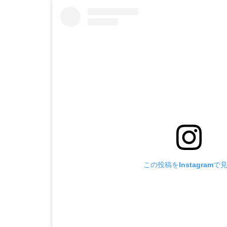
この投稿をInstagramで