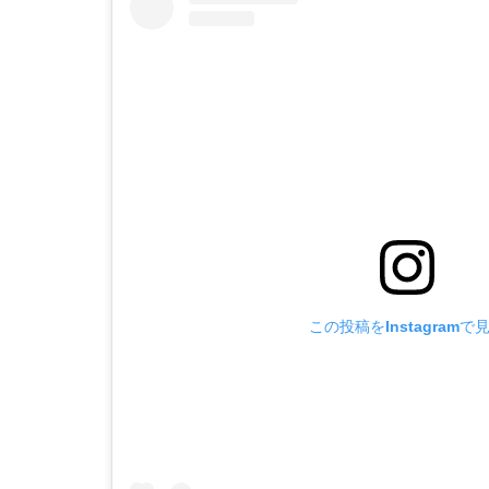
この投稿をInstagramで