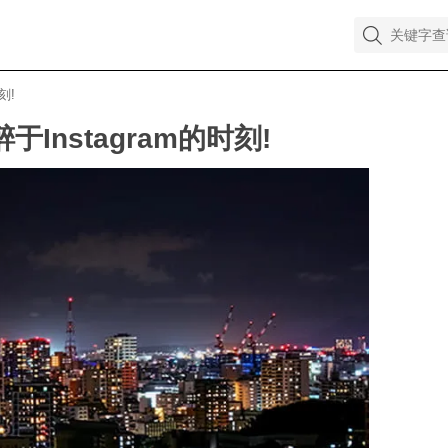
刻!
Instagram的时刻!