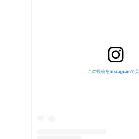
この投稿をInstagramで