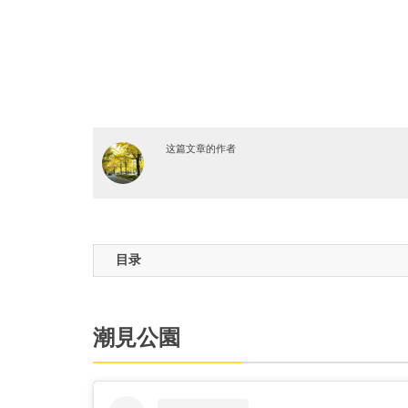
这篇文章的作者
目录
潮見公園