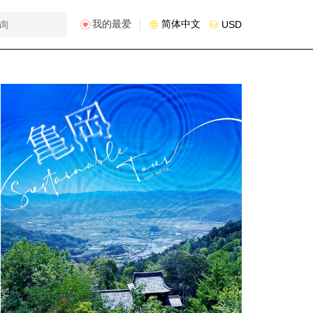
我的最爱
简体中文
USD