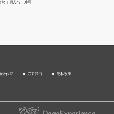
宮崎
鹿儿岛
冲绳
旅游作家
联系我们
隐私政策