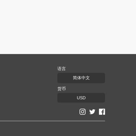
语言
简体中文
货币
USD