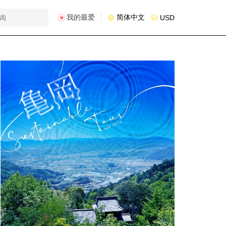
我的最爱
简体中文
USD