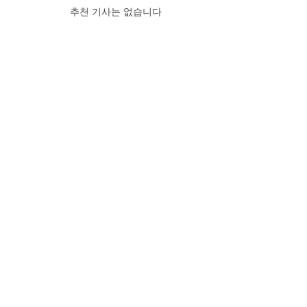
추천 기사는 없습니다