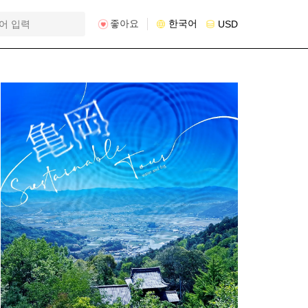
좋아요
한국어
USD