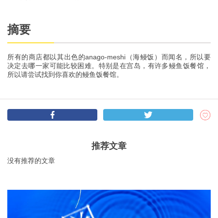
摘要
所有的商店都以其出色的anago-meshi（海鳗饭）而闻名，所以要
决定去哪一家可能比较困难。特别是在宫岛，有许多鳗鱼饭餐馆，
所以请尝试找到你喜欢的鳗鱼饭餐馆。
推荐文章
没有推荐的文章