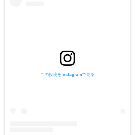
この投稿をInstagramで見る