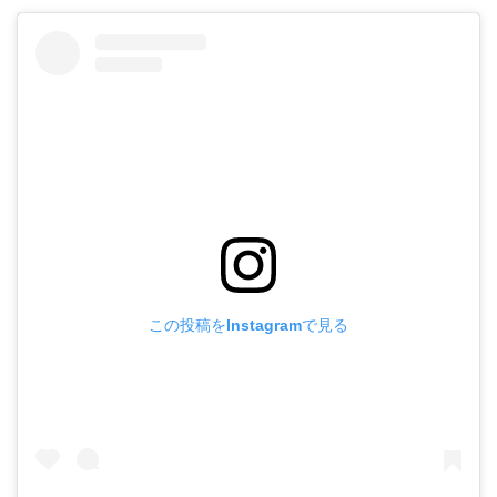
この投稿をInstagramで見る