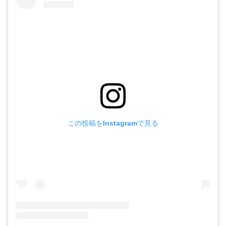
この投稿をInstagramで見る