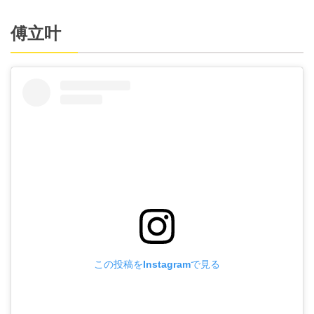
傅立叶
この投稿をInstagramで見る