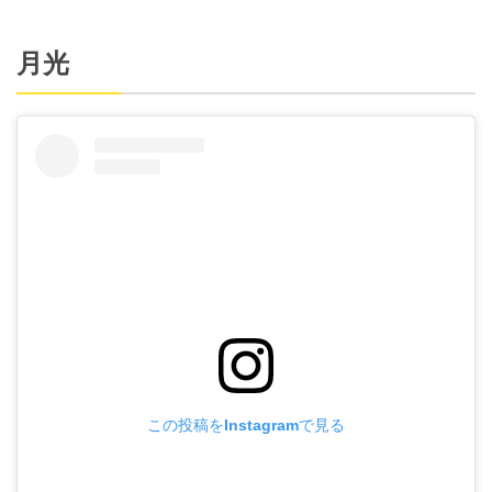
月光
この投稿をInstagramで見る