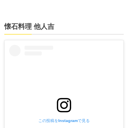
懐石料理 他人吉
この投稿をInstagramで見る