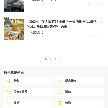
2024-12-20
【2024】在大阪有75个值得一去的地方!从著名
的地方到隐藏的珍宝中选出。
观光景点
2022-07-12
特色主题列表
特集
观光景点
美食&饮品
活动
住宿
购物