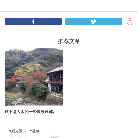
推荐文章
以下是大阪的一些温泉设施。
观光景点
温泉