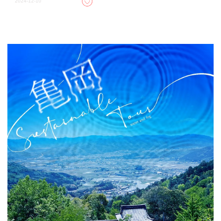
2024-12-10