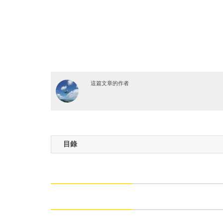
這篇文章的作者
目錄