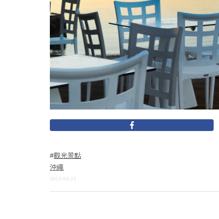
觀光景點
沖繩
2025-04-23