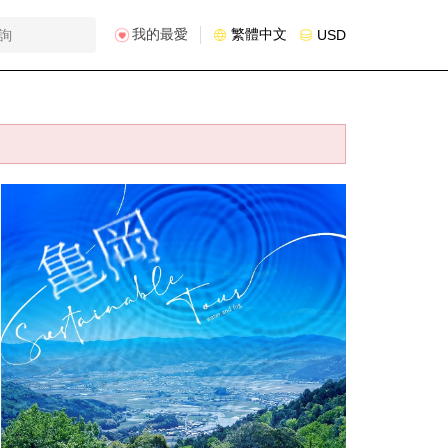
我的最愛
繁體中文
USD