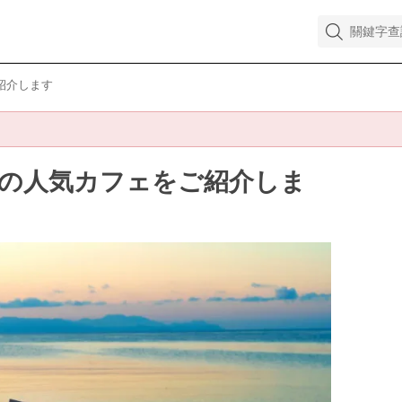
紹介します
の人気カフェをご紹介しま