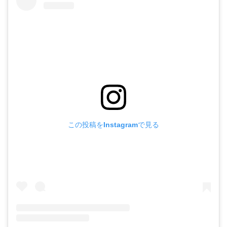
この投稿をInstagramで見る