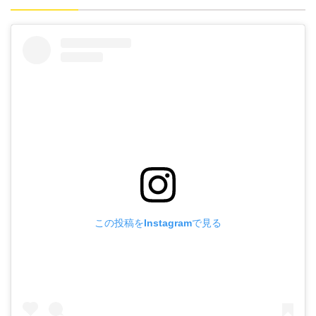
この投稿をInstagramで見る