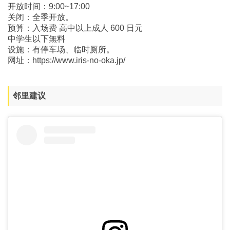
开放时间：9:00~17:00
关闭：全季开放。
预算：入场费 高中以上成人 600 日元
中学生以下無料
设施：有停车场、临时厕所。
网址：https://www.iris-no-oka.jp/
邻里建议