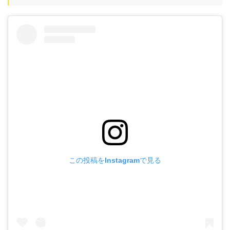
この投稿をInstagramで見る