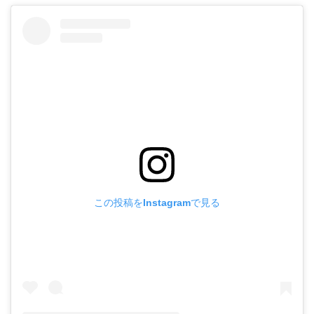
この投稿をInstagramで見る