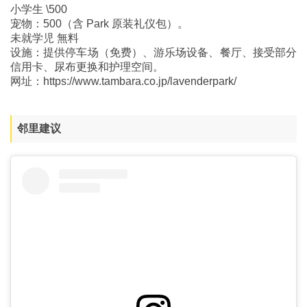
小学生 \500
宠物：500（含 Park 原装礼仪包）。
未就学児 無料
设施：提供停车场（免费）、游乐场设备、餐厅、接受部分
信用卡、尿布更换和护理空间。
网址：https://www.tambara.co.jp/lavenderpark/
邻里建议