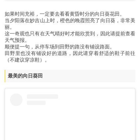
如果时间充裕，一定要去看看黄昏时分的向日葵花田。
当夕阳落在妙吉山上时，橙色的晚霞照亮了向日葵，非常美
丽。
这一奇观也只有在天气晴好时才能欣赏到，因此请提前查看
天气预报。
顺便提一句，从停车场到田野的路没有铺设路面。
田野里也没有铺设好的道路，因此请穿着舒适的鞋子前往
（不建议穿凉鞋）。
最美的向日葵田