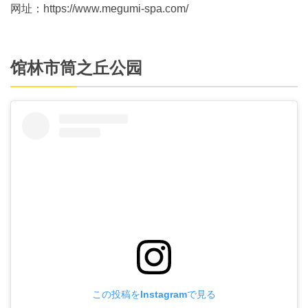
网址：https://www.megumi-spa.com/
馆林市筒之丘公园
この投稿をInstagramで見る