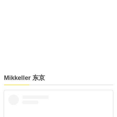
Mikkeller 东京