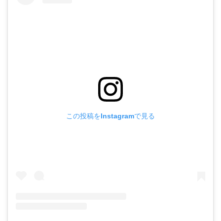
この投稿をInstagramで見る