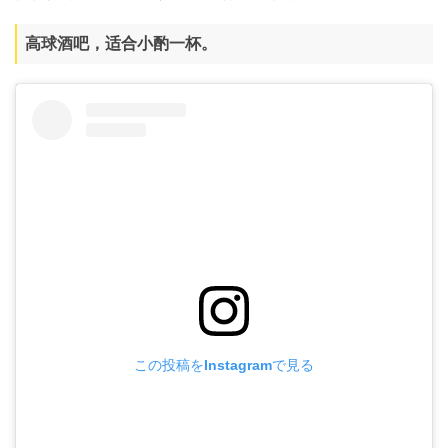
高球酒吧，适合小酌一杯。
この投稿をInstagramで見る