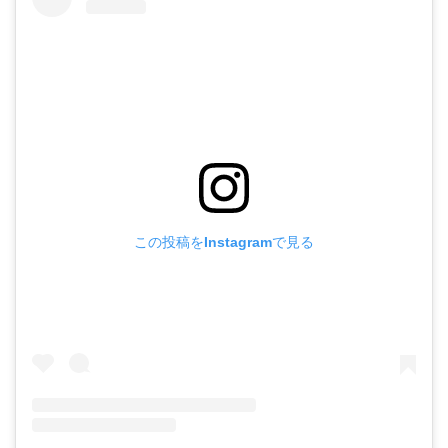
この投稿をInstagramで見る