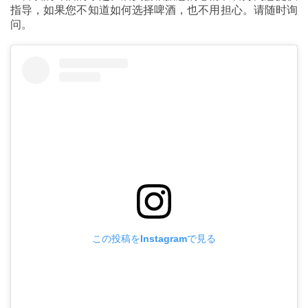
指导，如果您不知道如何选择啤酒，也不用担心。请随时询
问。
この投稿をInstagramで見る