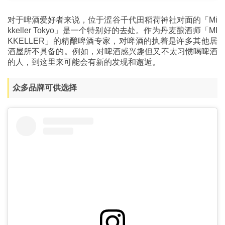
对于啤酒爱好者来说，位于涩谷千代田稻荷神社对面的「Mi
kkeller Tokyo」是一个特别好的去处。作为丹麦酿酒师「MI
KKELLER」的精酿啤酒专家，对啤酒的执着是许多其他居
酒屋所不具备的。例如，对啤酒感兴趣但又不太习惯喝啤酒
的人，到这里来可能会有新的发现和邂逅。
众多品牌可供选择