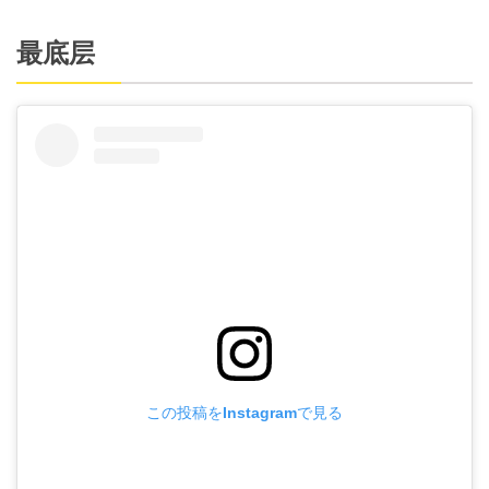
最底层
この投稿をInstagramで見る