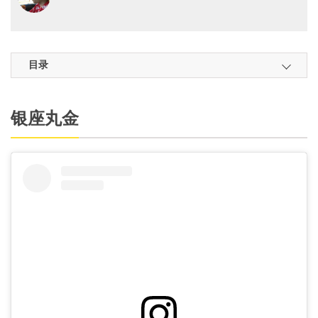
目录
银座丸金