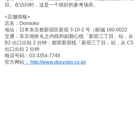
目。在访问时，这是一个很好的参考场所。
<店舗情報>
店名：Donsoko
地址：日本东京都新宿区新宿 3-10-2 号（邮编 160-0022
交通：东京地铁丸之内线和副都心线「新宿三丁目」站，从
B2 出口出站 2 分钟；都营新宿线「新宿三丁目」站，从 C5
出口出站 2 分钟
电话号码：03-3354-7749
官方网站
： http://www.donzoko.co.jp/