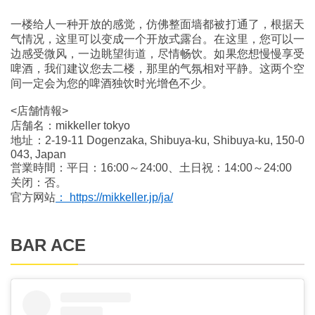
一楼给人一种开放的感觉，仿佛整面墙都被打通了，根据天
气情况，这里可以变成一个开放式露台。在这里，您可以一
边感受微风，一边眺望街道，尽情畅饮。如果您想慢慢享受
啤酒，我们建议您去二楼，那里的气氛相对平静。这两个空
间一定会为您的啤酒独饮时光增色不少。
<店舗情報>
店舗名：mikkeller tokyo
地址：2-19-11 Dogenzaka, Shibuya-ku, Shibuya-ku, 150-0
043, Japan
営業時間：平日：16:00～24:00、土日祝：14:00～24:00
关闭：否。
官方网站
： https://mikkeller.jp/ja/
BAR ACE