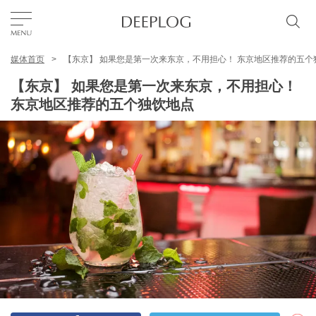
媒体首页
【东京】 如果您是第一次来东京，不用担心！ 东京地区推荐的五个
我的最爱
【东京】 如果您是第一次来东京，不用担心！
东京地区推荐的五个独饮地点
TOP
区域
特色主题
简体中文
USD