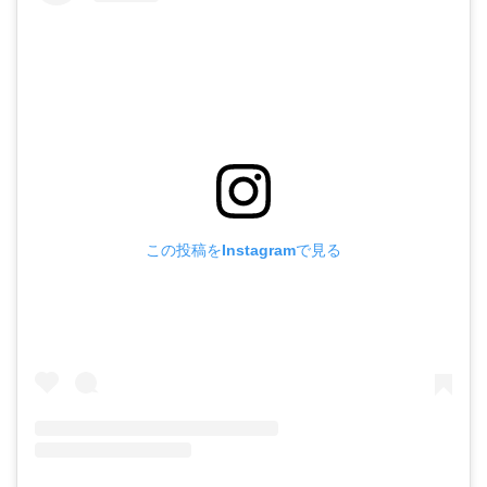
この投稿をInstagramで見る