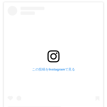
この投稿をInstagramで見る