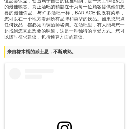
慢品尝饮品，创造属于自己的优雅时刻，是一天工作结束后
的最佳犒赏。真正酒吧的精髓在于为每一位顾客提供他们想
要的最佳饮品。与许多酒吧一样，BAR ACE 也没有菜单，
您可以在一个地方看到所有品牌和类型的饮品。如果您想点
任何饮品，都必须向调酒师咨询。在酒吧里，有人能与您一
起找到您真正想要的味道，这是一种独特的享受方式。您可
以随时征求建议，包括预算方面的建议。
来自橡木桶的威士忌，不断成熟。