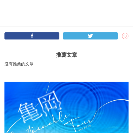
推薦文章
沒有推薦的文章