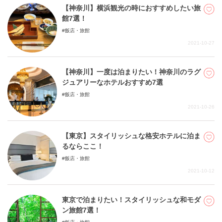
【神奈川】横浜観光の時におすすめしたい旅
館7選！
飯店・旅館
2021-10-27
【神奈川】一度は泊まりたい！神奈川のラグ
ジュアリーなホテルおすすめ7選
飯店・旅館
2021-10-26
【東京】スタイリッシュな格安ホテルに泊ま
るならここ！
飯店・旅館
2021-10-12
東京で泊まりたい！スタイリッシュな和モダ
ン旅館7選！