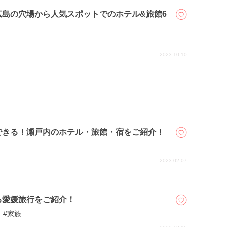
島の穴場から人気スポットでのホテル&旅館6
2023-10-10
できる！瀬戸内のホテル・旅館・宿をご紹介！
2023-02-07
る愛媛旅行をご紹介！
家族