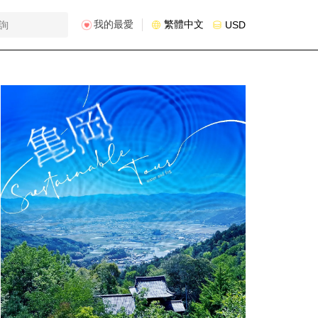
我的最愛
繁體中文
USD