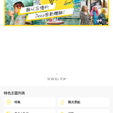
特色主題列表
特集
觀光景點