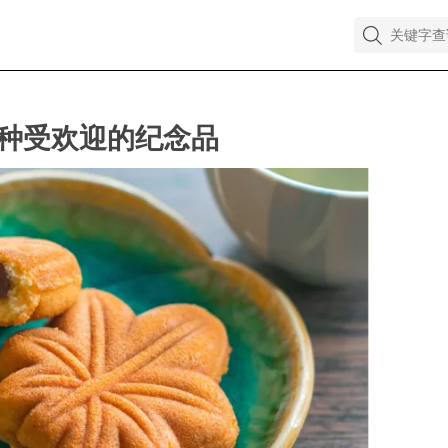
6种受欢迎的纪念品