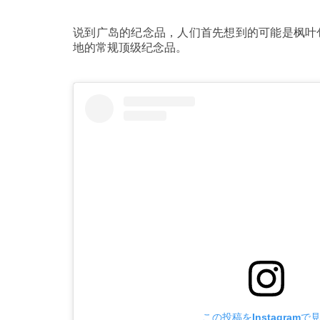
说到广岛的纪念品，人们首先想到的可能是枫叶
地的常规顶级纪念品。
この投稿をInstagramで