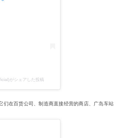
ficial)がシェアした投稿
它们在百货公司、制造商直接经营的商店、广岛车站