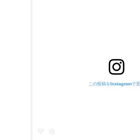
この投稿をInstagramで