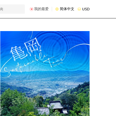
我的最爱
简体中文
USD