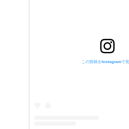
この投稿をInstagramで