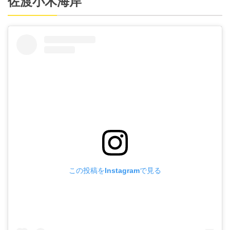
佐渡小木海岸
この投稿をInstagramで見る