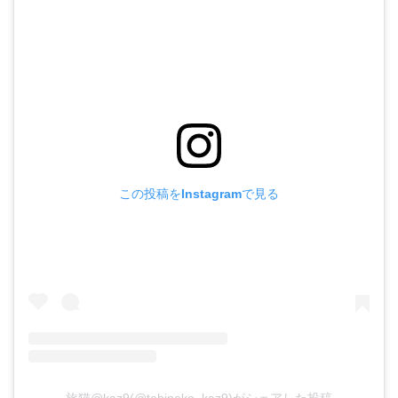
この投稿をInstagramで見る