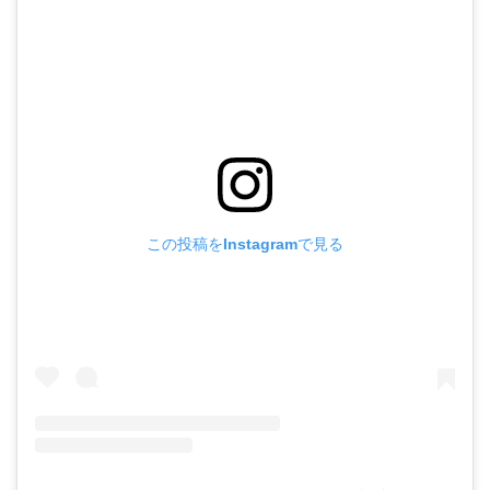
この投稿をInstagramで見る