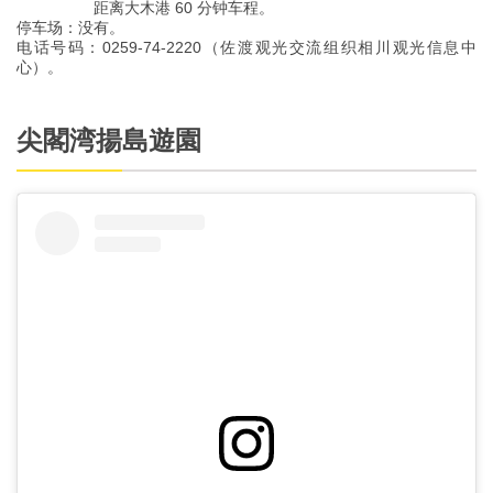
距离大木港 60 分钟车程。
停车场：没有。
电话号码：0259-74-2220（佐渡观光交流组织相川观光信息中
心）。
尖閣湾揚島遊園