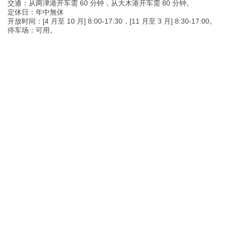
交通：从两津港开车需 60 分钟，从大木港开车需 80 分钟。
定休日：年中無休
开放时间：[4 月至 10 月] 8:00-17:30，[11 月至 3 月] 8:30-17:00。
停车场：可用。