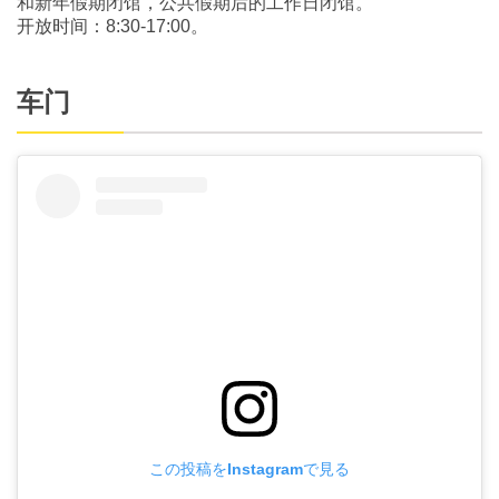
和新年假期闭馆，公共假期后的工作日闭馆。
开放时间：8:30-17:00。
车门
この投稿をInstagramで見る