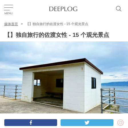
媒体首页
【】独自旅行的佐渡女性 - 15 个观光景点
我的最爱
【】独自旅行的佐渡女性 - 15 个观光景点
TOP
区域
特色主题
简体中文
USD