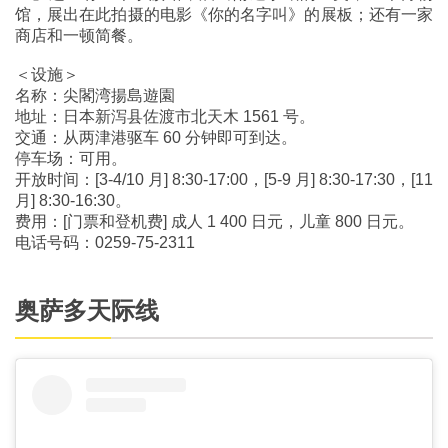
馆，展出在此拍摄的电影《你的名字叫》的展板；还有一家
商店和一顿简餐。
＜设施＞
名称：尖閣湾揚島遊園
地址：日本新泻县佐渡市北天木 1561 号。
交通：从两津港驱车 60 分钟即可到达。
停车场：可用。
开放时间：[3-4/10 月] 8:30-17:00，[5-9 月] 8:30-17:30，[11
月] 8:30-16:30。
费用：[门票和登机费] 成人 1 400 日元，儿童 800 日元。
电话号码：0259-75-2311
奥萨多天际线