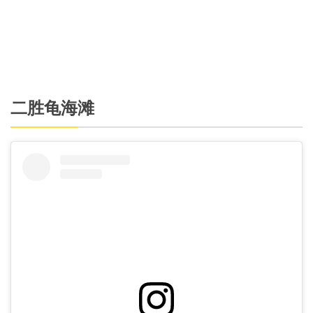
二胜龟海滩