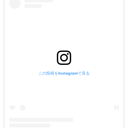
この投稿をInstagramで見る