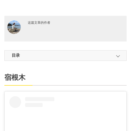
这篇文章的作者
目录
宿根木