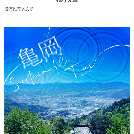
推荐文章
没有推荐的文章