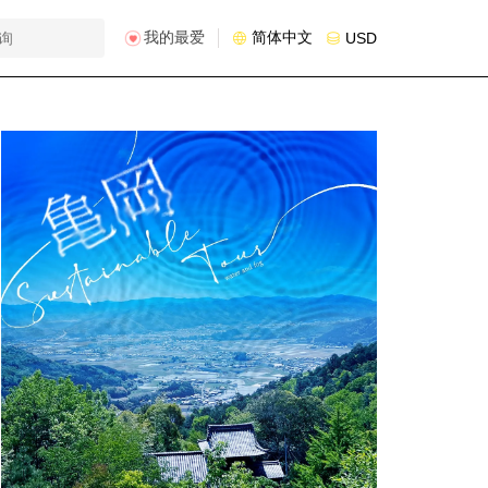
我的最爱
简体中文
USD