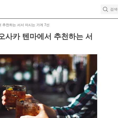
서 추천하는 서서 마시는 가게 7선
, 오사카 텐마에서 추천하는 서