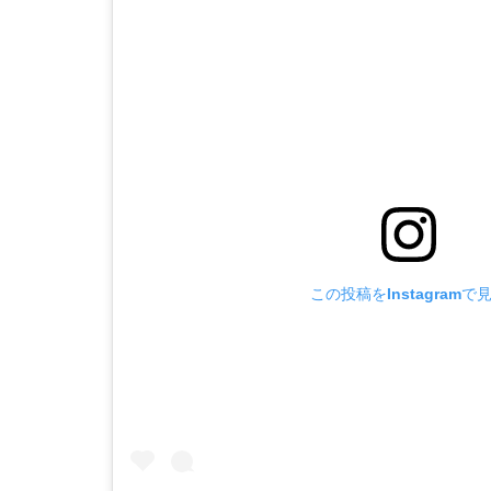
この投稿をInstagramで