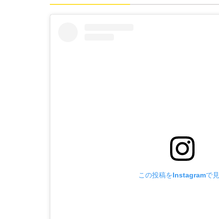
この投稿をInstagramで