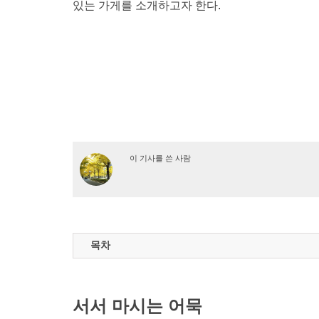
있는 가게를 소개하고자 한다.
이 기사를 쓴 사람
목차
서서 마시는 어묵