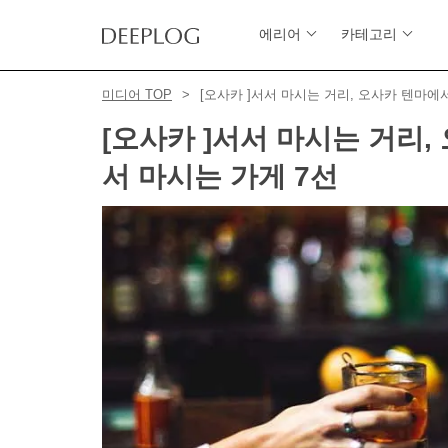
에리어
카테고리
미디어 TOP
[오사카 ]서서 마시는 거리, 오사카 텐마에
[오사카 ]서서 마시는 거리
서 마시는 가게 7선