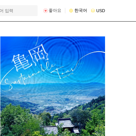
좋아요
한국어
USD