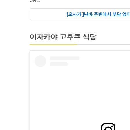
URL:
[오사카 ]난바 주변에서 부담 없이
이자카야 고후쿠 식당