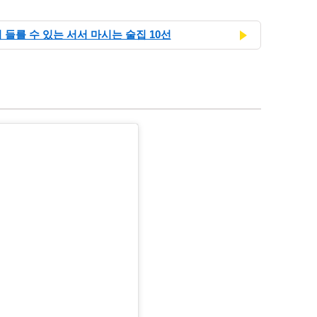
 들를 수 있는 서서 마시는 술집 10선