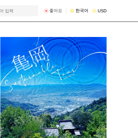
좋아요
한국어
USD