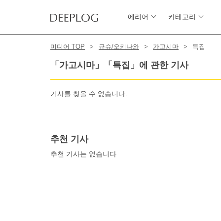
에리어
카테고리
미디어 TOP
규슈/오키나와
가고시마
특집
「가고시마」「특집」에 관한 기사
기사를 찾을 수 없습니다.
추천 기사
추천 기사는 없습니다