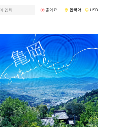
좋아요
한국어
USD