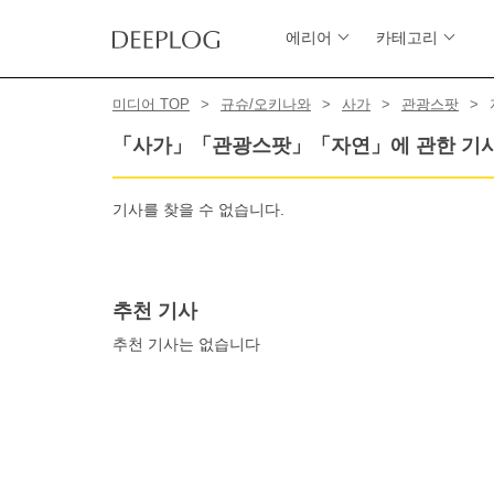
에리어
카테고리
미디어 TOP
규슈/오키나와
사가
관광스팟
「사가」「관광스팟」「자연」에 관한 기
기사를 찾을 수 없습니다.
추천 기사
추천 기사는 없습니다