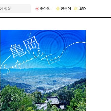
좋아요
한국어
USD