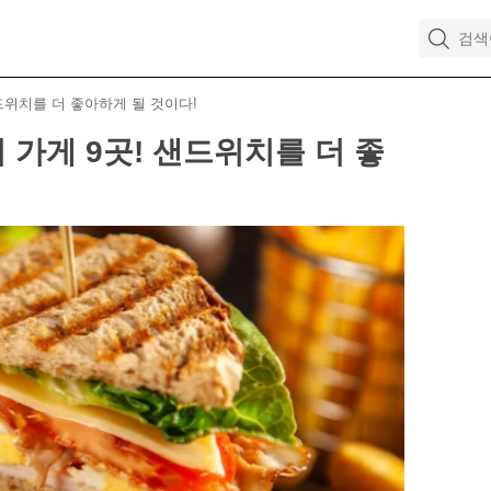
드위치를 더 좋아하게 될 것이다!
가게 9곳! 샌드위치를 더 좋