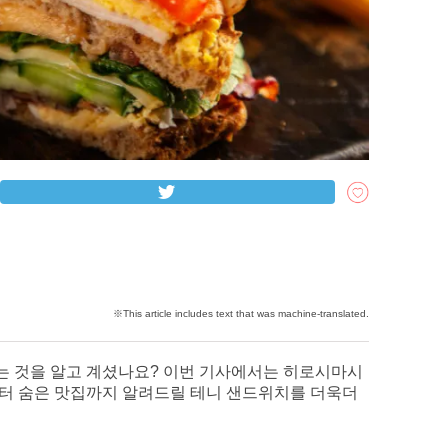
는 것을 알고 계셨나요? 이번 기사에서는 히로시마시
터 숨은 맛집까지 알려드릴 테니 샌드위치를 더욱더