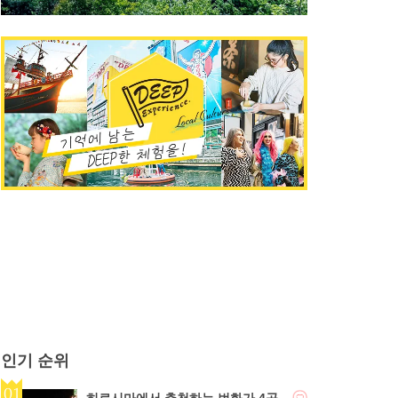
인기 순위
히로시마에서 추천하는 번화가 4곳