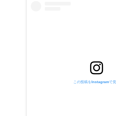
この投稿をInstagramで