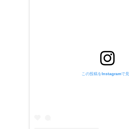
この投稿をInstagramで