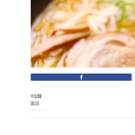
拉麵
新潟
2023-05-12