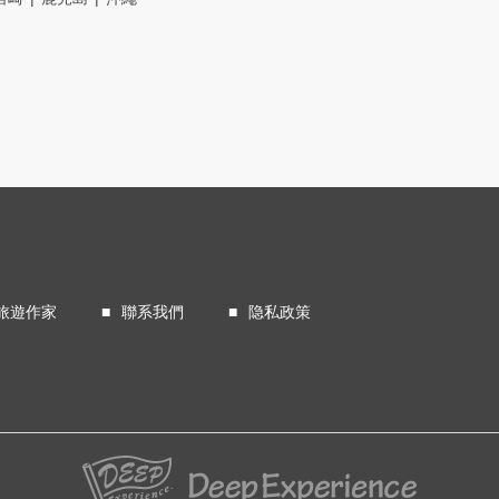
旅遊作家
聯系我們
隐私政策