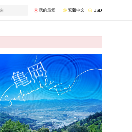
我的最愛
繁體中文
USD