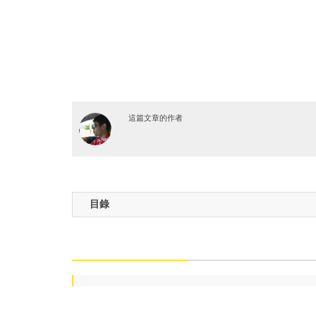
這篇文章的作者
目錄