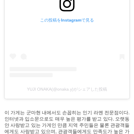
この投稿をInstagramで見る
YUJI ONAKA(@onaka.y)がシェアした投稿
이 가게는 군마현 내에서도 손꼽히는 인기 라멘 전문점이다.
인터넷과 입소문으로도 매우 높은 평가를 받고 있다. 오랫동
안 사랑받고 있는 가게인 만큼 지역 주민들은 물론 관광객들
에게도 사랑받고 있으며, 관광객들에게도 만족도가 높은 가