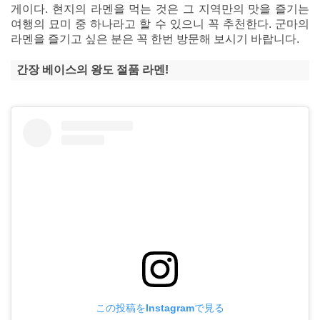
게이다. 현지의 라멘을 먹는 것은 그 지역만의 맛을 즐기는
여행의 묘미 중 하나라고 할 수 있으니 꼭 추천한다. 군마의
라멘을 즐기고 싶은 분은 꼭 한번 방문해 보시기 바랍니다.
간장 베이스의 왕도 절품 라멘!
この投稿をInstagramで見る