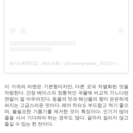
炎のお料理日記（魚介全般）(@cookingmaster_2022)がシェアした投稿
이 가게의 라멘은 기본형이지만, 다른 곳과 차별화된 맛을
자랑한다. 간장 베이스의 정통적인 국물에 비교적 가느다란
면발이 잘 어우러진다. 동물의 맛과 해산물의 향이 은은하게
퍼지는 고급스러운 맛이다. 레어 차슈도 부드럽고 먹기 좋으
며, 불필요한 기름기를 제거한 것이 특징이다. 인기가 많아
줄을 서서 기다려야 하는 경우도 많다. 끝까지 질리지 않고
즐길 수 있는 한 잔이다.