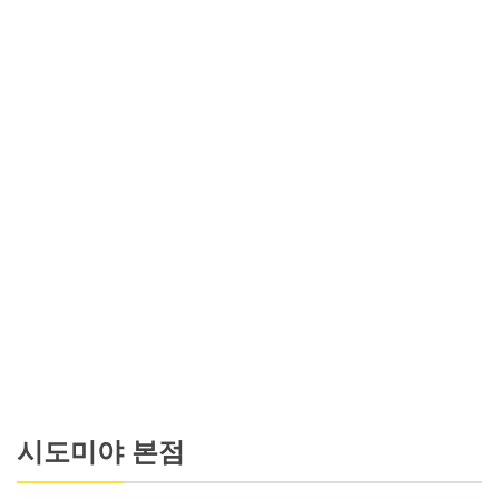
시도미야 본점