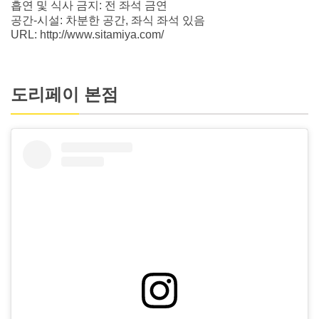
흡연 및 식사 금지: 전 좌석 금연
공간-시설: 차분한 공간, 좌식 좌석 있음
URL: http://www.sitamiya.com/
도리페이 본점