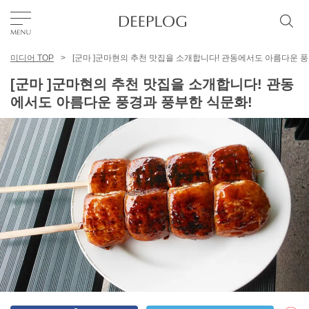
미디어 TOP
[군마 ]군마현의 추천 맛집을 소개합니다! 관동에서도 아름다운 풍
좋아요
[군마 ]군마현의 추천 맛집을 소개합니다! 관동
에서도 아름다운 풍경과 풍부한 식문화!
TOP
에리어
카테고리
한국어
USD