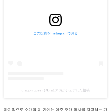
この投稿をInstagramで見る
dragon quest(@kira1040)がシェアした投稿
마지막으로 소개할 이 가게는 아주 오랜 역사를 자랑하는 가