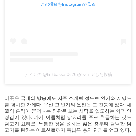
この投稿をInstagramで見る
ティンク(@tinkbasser0626)がシェアした投稿
이곳은 국내외 방송에도 자주 소개될 정도로 인기와 지명도
를 겸비한 가게다. 우선 그 인기의 요인은 그 전통에 있다. 세
월의 흔적이 묻어나는 외관은 보는 사람을 압도하는 힘과 안
정감이 있다. 가게 이름처럼 닭요리를 주로 취급하는 것도
닭고기 요리로, 두툼한 것을 원하는 젊은 층부터 담백한 닭
고기를 원하는 어르신들까지 폭넓은 층의 인기를 얻고 있다.