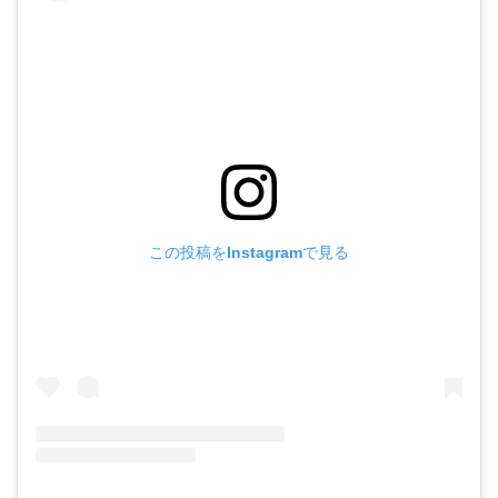
この投稿をInstagramで見る