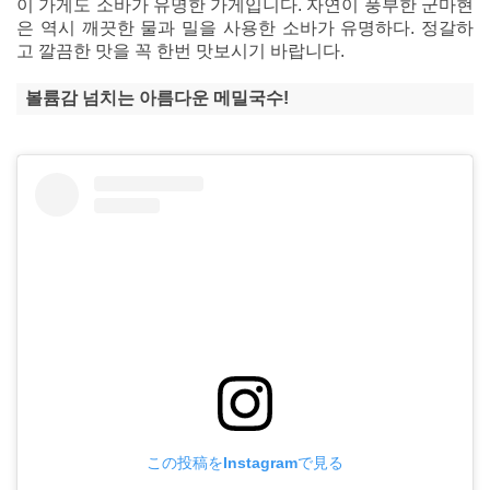
이 가게도 소바가 유명한 가게입니다. 자연이 풍부한 군마현
은 역시 깨끗한 물과 밀을 사용한 소바가 유명하다. 정갈하
고 깔끔한 맛을 꼭 한번 맛보시기 바랍니다.
볼륨감 넘치는 아름다운 메밀국수!
この投稿をInstagramで見る