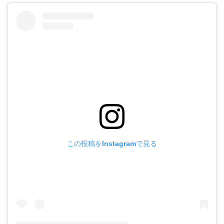
この投稿をInstagramで見る