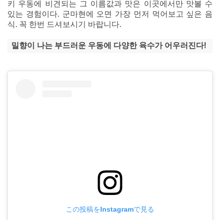
키 우동에 비견되는 그 이름값과 맛은 이곳에서만 맛볼 수
있는 경험이다. 군마현에 오면 가장 먼저 먹어보고 싶은 음
식. 꼭 한번 드셔보시기 바랍니다.
밀향이 나는 부드러운 우동에 다양한 육수가 어우러진다!
この投稿をInstagramで見る