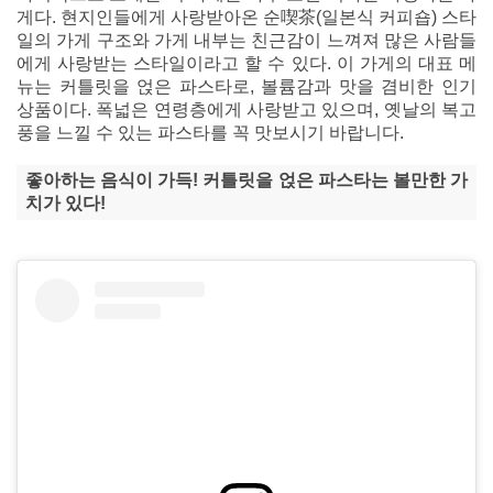
게다. 현지인들에게 사랑받아온 순喫茶(일본식 커피숍) 스타
일의 가게 구조와 가게 내부는 친근감이 느껴져 많은 사람들
에게 사랑받는 스타일이라고 할 수 있다. 이 가게의 대표 메
뉴는 커틀릿을 얹은 파스타로, 볼륨감과 맛을 겸비한 인기
상품이다. 폭넓은 연령층에게 사랑받고 있으며, 옛날의 복고
풍을 느낄 수 있는 파스타를 꼭 맛보시기 바랍니다.
좋아하는 음식이 가득! 커틀릿을 얹은 파스타는 볼만한 가
치가 있다!