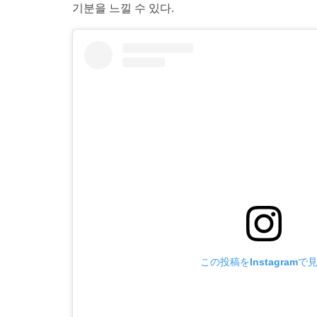
기분을 느낄 수 있다.
この投稿をInstagramで