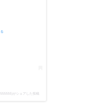
見る
555555)がシェアした投稿