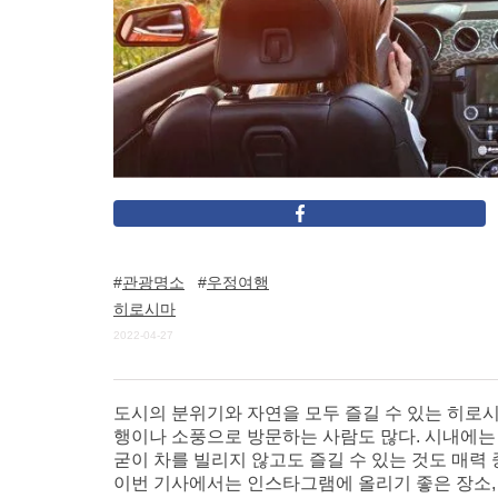
관광명소
우정여행
히로시마
2022-04-27
도시의 분위기와 자연을 모두 즐길 수 있는 히로
행이나 소풍으로 방문하는 사람도 많다. 시내에는
굳이 차를 빌리지 않고도 즐길 수 있는 것도 매력 
이번 기사에서는 인스타그램에 올리기 좋은 장소, 