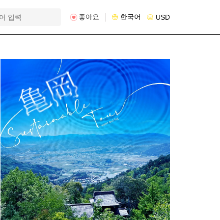
좋아요
한국어
USD