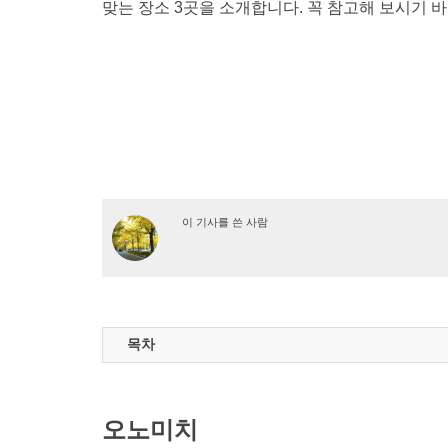
맞는 장소 3곳을 소개합니다. 꼭 참고해 보시기 
이 기사를 쓴 사람
목차
오노미치