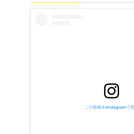
この投稿をInstagramで