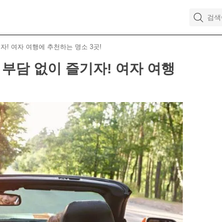
자! 여자 여행에 추천하는 명소 3곳!
 부담 없이 즐기자! 여자 여행