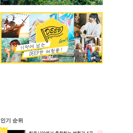
인기 순위
히로시마에서 추천하는 번화가 4곳