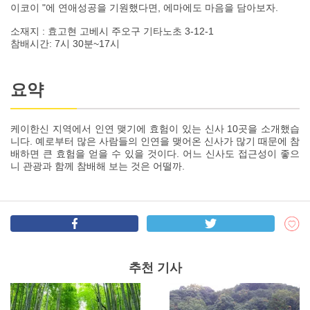
이코이 "에 연애성공을 기원했다면, 에마에도 마음을 담아보자.
소재지 : 효고현 고베시 주오구 기타노초 3-12-1
참배시간: 7시 30분~17시
요약
케이한신 지역에서 인연 맺기에 효험이 있는 신사 10곳을 소개했습
니다. 예로부터 많은 사람들의 인연을 맺어온 신사가 많기 때문에 참
배하면 큰 효험을 얻을 수 있을 것이다. 어느 신사도 접근성이 좋으
니 관광과 함께 참배해 보는 것은 어떨까.
추천 기사