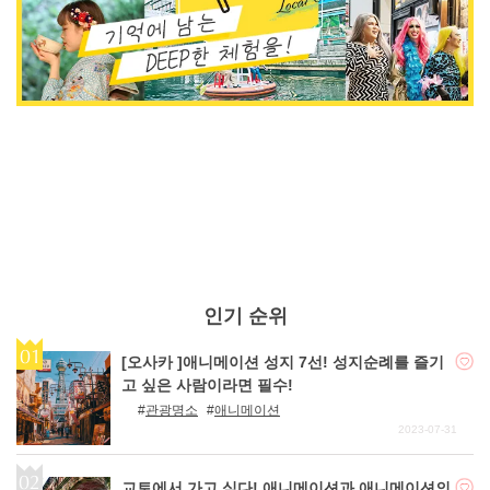
인기 순위
[오사카 ]애니메이션 성지 7선! 성지순례를 즐기
고 싶은 사람이라면 필수!
관광명소
애니메이션
2023-07-31
교토에서 가고 싶다! 애니메이션과 애니메이션의