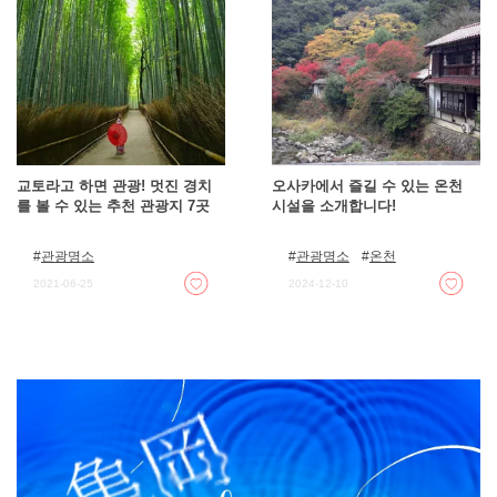
교토라고 하면 관광! 멋진 경치
오사카에서 즐길 수 있는 온천
를 볼 수 있는 추천 관광지 7곳
시설을 소개합니다!
관광명소
관광명소
온천
2021-06-25
2024-12-10