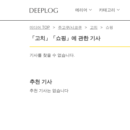
에리어
카테고리
미디어 TOP
주고쿠/시코쿠
고치
쇼핑
「고치」「쇼핑」에 관한 기사
기사를 찾을 수 없습니다.
추천 기사
추천 기사는 없습니다