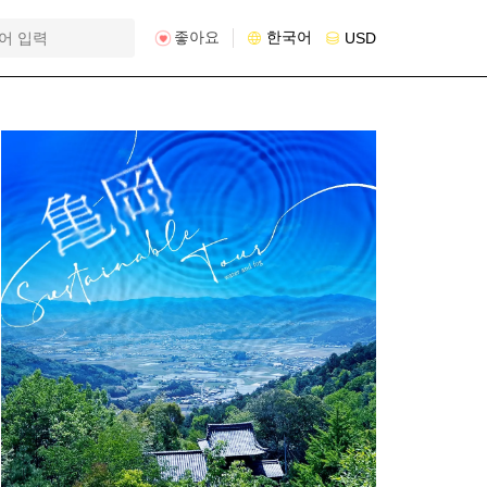
좋아요
한국어
USD