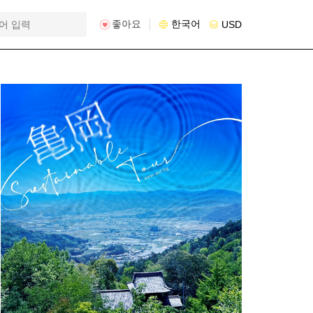
좋아요
한국어
USD