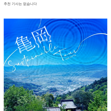
추천 기사는 없습니다
소도 소개하고 있으니, 꼭 끝까지 읽어보시기 바랍니다.