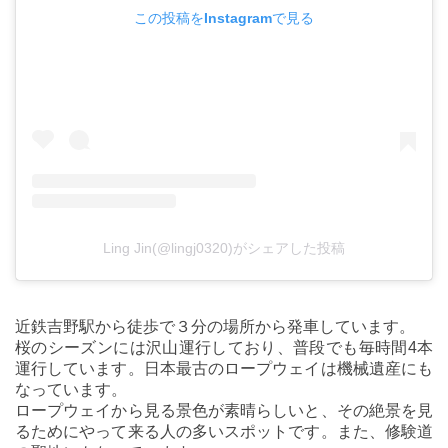
この投稿をInstagramで見る
Ling Jin(@lingj0320)がシェアした投稿
近鉄吉野駅から徒歩で３分の場所から発車しています。
桜のシーズンには沢山運行しており、普段でも毎時間4本
運行しています。日本最古のロープウェイは機械遺産にも
なっています。
ロープウェイから見る景色が素晴らしいと、その絶景を見
るためにやって来る人の多いスポットです。また、修験道