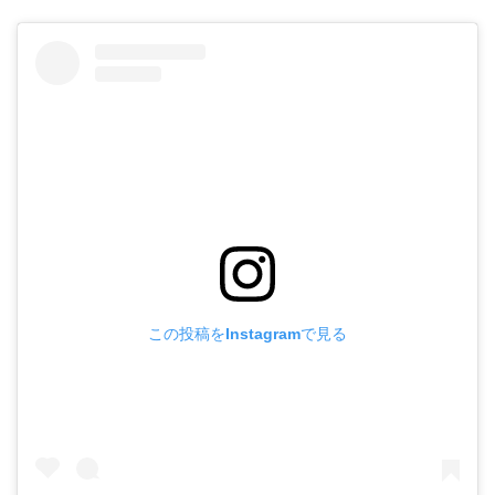
この投稿をInstagramで見る