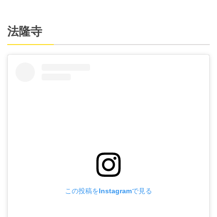
法隆寺
この投稿をInstagramで見る