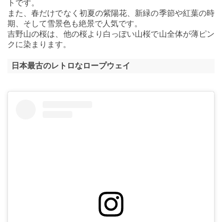
トです。
また、春だけでなく初夏の紫陽花、新緑の季節や紅葉の時
期、そして雪景色も絶景で人気です。
吉野山の桜は、他の桜より白っぽい山桜で山全体が薄ピン
クに染まります。
日本最古のレトロなロープウェイ