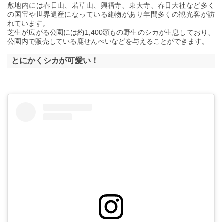
敷地内には春日山、若草山、興福寺、東大寺、春日大社など多く
の国宝や世界遺産になっている建物があり年間多くの観光客が訪
れています。
芝生が広がる公園には約1,400頭もの野生のシカが生息しており、
公園内で販売している鹿せんべいなどを与えることができます。
とにかくシカが可愛い！