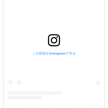
この投稿をInstagramで見る