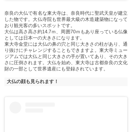
奈良の大仏で有名な東大寺は、奈良時代に聖武天皇が建立
した物です。大仏寺院も世界最大級の木造建築物になって
おり観光客の多いスポットです。
大仏は高さ高さ約14.7ｍ、周囲70ｍもあり座っている仏像
としては日本一の大きさになります。
東大寺金堂には大仏の鼻の穴と同じ大きさの柱があり、通
り抜けにチャレンジすることもできますよ。東大寺ミュー
ジアムでは大仏と同じ大きさの手が置いてあり、その大き
さに圧倒されます。大仏を始め、東大寺は古都奈良の文化
財の一部として世界遺産にも登録されています。
大仏の顔も見られます！