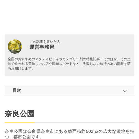
この記事を書いた人
運営事務局
全国のおすすめのアクティビティやカテゴリー別の特集記事・そのほか、その土
地で食べれる美味しいお店や観光スポットなど、失敗しない旅行の為の情報を随
時お届けします。
目次
奈良公園
奈良公園は奈良県奈良市にある総面積約502haの広大な敷地を持
つ、都市公園です。