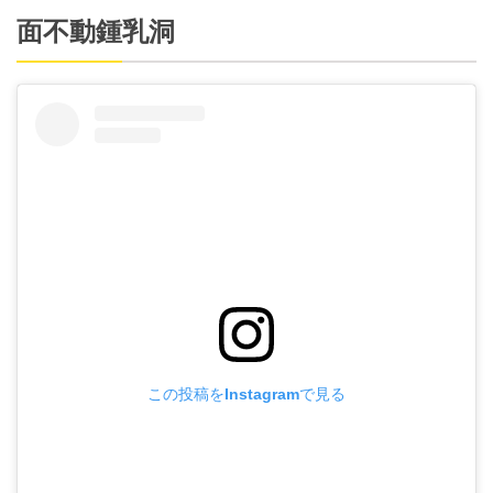
面不動鍾乳洞
この投稿をInstagramで見る