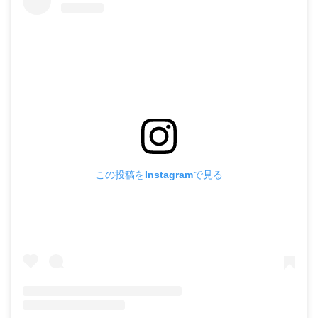
この投稿をInstagramで見る