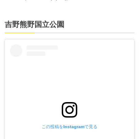
吉野熊野国立公園
この投稿をInstagramで見る