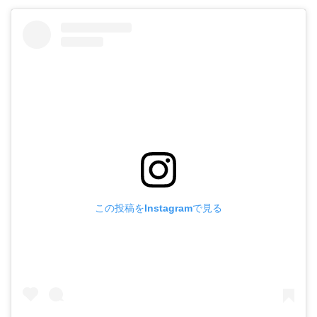
この投稿をInstagramで見る