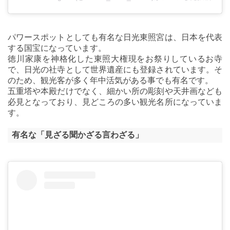
パワースポットとしても有名な日光東照宮は、日本を代表
する国宝になっています。
徳川家康を神格化した東照大権現をお祭りしているお寺
で、日光の社寺として世界遺産にも登録されています。そ
のため、観光客が多く年中活気がある事でも有名です。
五重塔や本殿だけでなく、細かい所の彫刻や天井画なども
必見となっており、見どころの多い観光名所になっていま
す。
有名な「見ざる聞かざる言わざる」