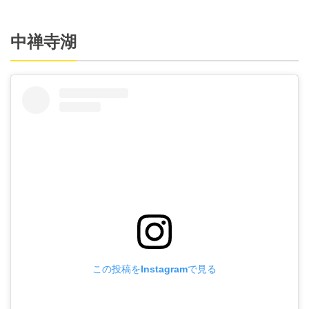
中禅寺湖
この投稿をInstagramで見る