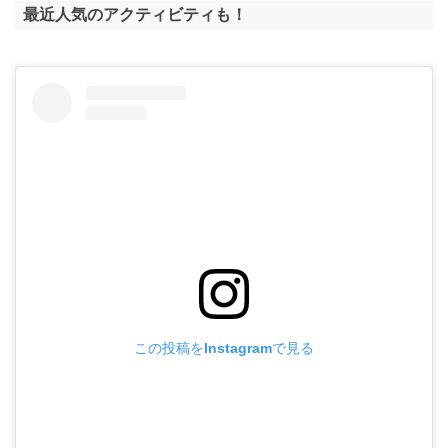
最近人気のアクティビティも！
この投稿をInstagramで見る