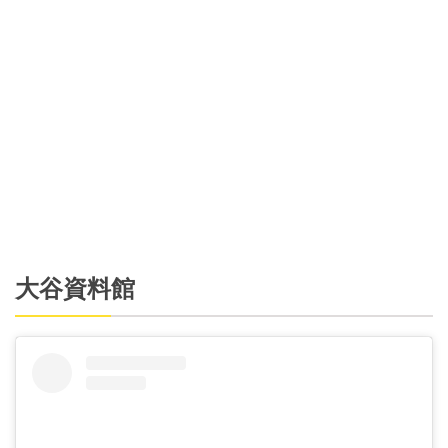
大谷資料館