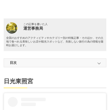
この記事を書いた人
運営事務局
全国のおすすめのアクティビティやカテゴリー別の特集記事・そのほか、その土
地で食べれる美味しいお店や観光スポットなど、失敗しない旅行の為の情報を随
時お届けします。
目次
日光東照宮