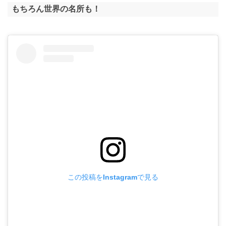
もちろん世界の名所も！
この投稿をInstagramで見る