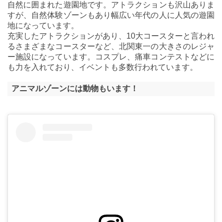
自然に囲まれた遊園地です。アトラクションも沢山ありま
すが、自然体験ゾーンもあり幅広い年代の人に人気の遊園
地になっています。
充実したアトラクションがあり、10大コースターと言われ
るさまざまなコースターなど、北関東一の大きさのレジャ
ー施設になっています。コスプレ、痛車コンテストなどに
も力を入れており、イベントも多数行われています。
アニマルゾーンには動物もいます！