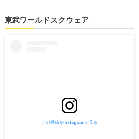
東武ワールドスクウェア
この投稿をInstagramで見る