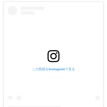
この投稿をInstagramで見る