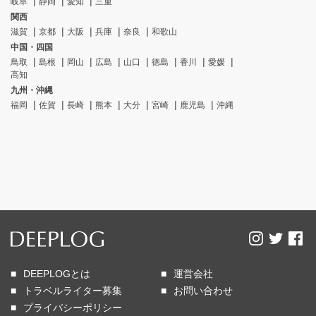
岐阜
静岡
愛知
三重
関西
滋賀
京都
大阪
兵庫
奈良
和歌山
中国・四国
鳥取
島根
岡山
広島
山口
徳島
香川
愛媛
高知
九州・沖縄
福岡
佐賀
長崎
熊本
大分
宮崎
鹿児島
沖縄
DEEPLOGとは
運営会社
トラベルライター募集
お問い合わせ
プライバシーポリシー