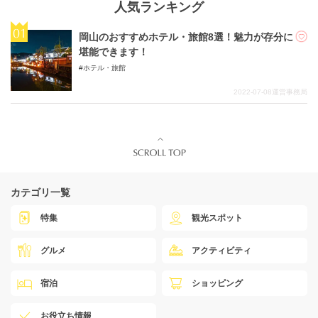
人気ランキング
岡山のおすすめホテル・旅館8選！魅力が存分に
堪能できます！
ホテル・旅館
2022-07-08
運営事務局
カテゴリ一覧
特集
観光スポット
グルメ
アクティビティ
宿泊
ショッピング
お役立ち情報