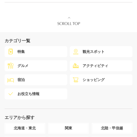
カテゴリ一覧
特集
観光スポット
グルメ
アクティビティ
宿泊
ショッピング
お役立ち情報
エリアから探す
北海道・東北
関東
北陸・甲信越