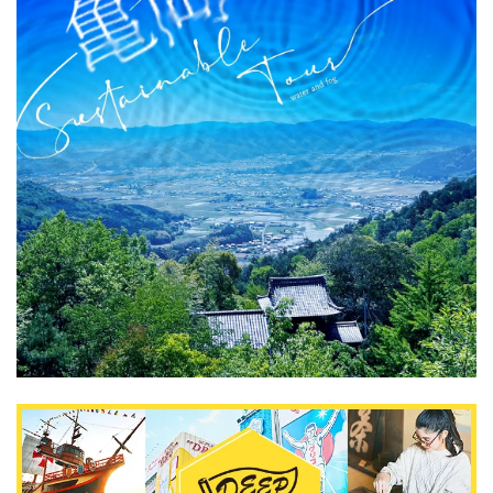
DEEPLOGとは
プライバシーポリシー
お問い合わせ
運営会社
トラベルライター募集