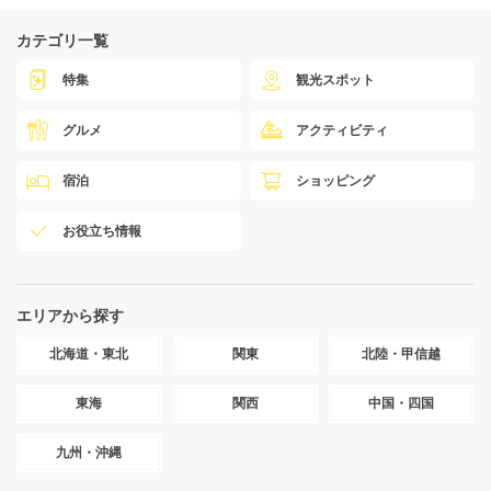
カテゴリ一覧
特集
観光スポット
グルメ
アクティビティ
宿泊
ショッピング
お役立ち情報
エリアから探す
北海道・東北
関東
北陸・甲信越
東海
関西
中国・四国
九州・沖縄