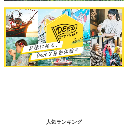
人気ランキング