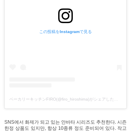
この投稿をInstagramで見る
ベーカリーキッチンFIRO(@firo_hiroshima)がシェアした投稿
SNS에서 화제가 되고 있는 안바타 시리즈도 추천한다. 시즌
한정 상품도 있지만, 항상 10종류 정도 준비되어 있다. 작고