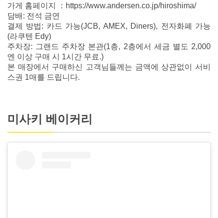
가게 홈페이지 ：https://www.andersen.co.jp/hiroshima/
담배: 전석 금연
결제 방법: 카드 가능(JCB, AMEX, Diners), 전자화폐 가능
(라쿠텐 Edy)
주차장: 그랜드 주차장 본관(1층, 2층에서 세금 별도 2,000
엔 이상 구매 시 1시간 무료.)
본 매장에서 구매하신 고객님들께는 금액에 상관없이 서비
스권 1매를 드립니다.
미사키 베이커리