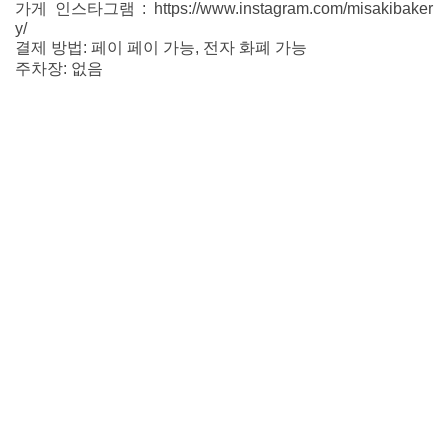
가게 인스타그램 : https://www.instagram.com/misakibaker
y/
결제 방법: 페이 페이 가능, 전자 화폐 가능
주차장: 없음