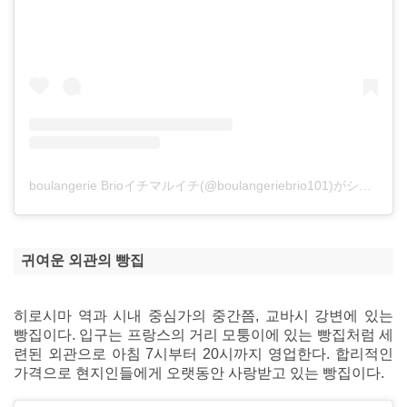
boulangerie Brioイチマルイチ(@boulangeriebrio101)がシェアした投稿
귀여운 외관의 빵집
히로시마 역과 시내 중심가의 중간쯤, 교바시 강변에 있는
빵집이다. 입구는 프랑스의 거리 모퉁이에 있는 빵집처럼 세
련된 외관으로 아침 7시부터 20시까지 영업한다. 합리적인
가격으로 현지인들에게 오랫동안 사랑받고 있는 빵집이다.