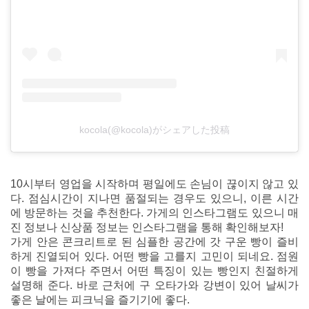
kocola(@kocola)がシェアした投稿
10시부터 영업을 시작하며 평일에도 손님이 끊이지 않고 있
다. 점심시간이 지나면 품절되는 경우도 있으니, 이른 시간
에 방문하는 것을 추천한다. 가게의 인스타그램도 있으니 매
진 정보나 신상품 정보는 인스타그램을 통해 확인해보자!
가게 안은 콘크리트로 된 심플한 공간에 갓 구운 빵이 즐비
하게 진열되어 있다. 어떤 빵을 고를지 고민이 되네요. 점원
이 빵을 가져다 주면서 어떤 특징이 있는 빵인지 친절하게
설명해 준다. 바로 근처에 구 오타가와 강변이 있어 날씨가
좋은 날에는 피크닉을 즐기기에 좋다.