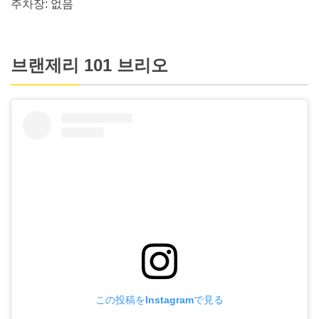
주차장: 없음
브랜제리 101 브리오
この投稿をInstagramで見る