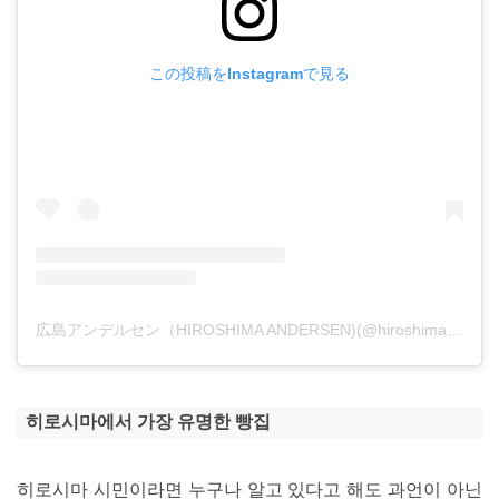
この投稿をInstagramで見る
広島アンデルセン（HIROSHIMA ANDERSEN)(@hiroshima_andersen_official)がシェアした投稿
히로시마에서 가장 유명한 빵집
히로시마 시민이라면 누구나 알고 있다고 해도 과언이 아닌