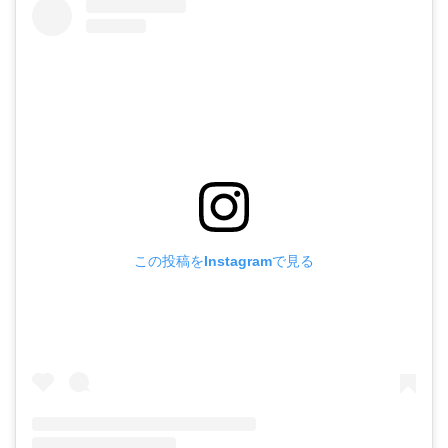
この投稿をInstagramで見る