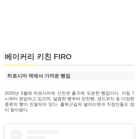
베이커리 키친 FIRO
히로시마 역에서 가까운 빵집
2020년 5월에 히로시마역 신칸센 출구에 오픈한 빵집이다. 아침 7
시부터 영업하고 있으며, 달콤한 빵부터 반찬빵, 샌드위치 등 다양한
종류의 빵이 진열되어 있다. 출퇴근길의 샐러리맨과 직장인들도 많
이 찾아왔다.