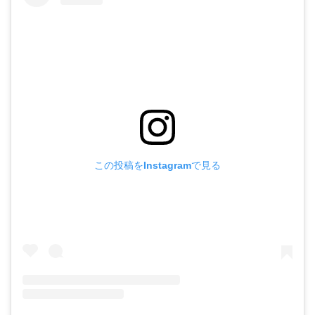
この投稿をInstagramで見る