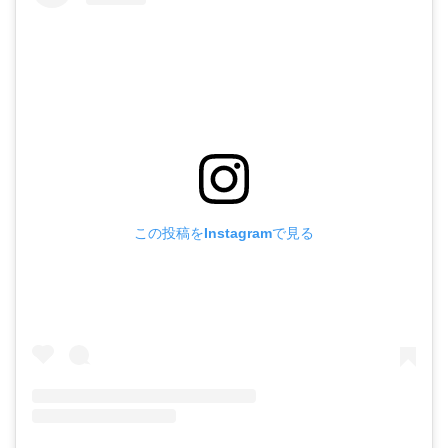
この投稿をInstagramで見る