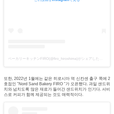
ベーカリーキッチンFIRO(@firo_hiroshima)がシェアした投稿
또한, 2022년 1월에는 같은 히로시마 역 신칸센 출구 쪽에 2
호점인 "Nord Sand Bakery FIRO "가 오픈했다. 과일 샌드위
치와 넘치도록 많은 재료가 들어간 샌드위치가 인기다. 서비
스로 커피가 함께 제공되는 것도 매력적이다.