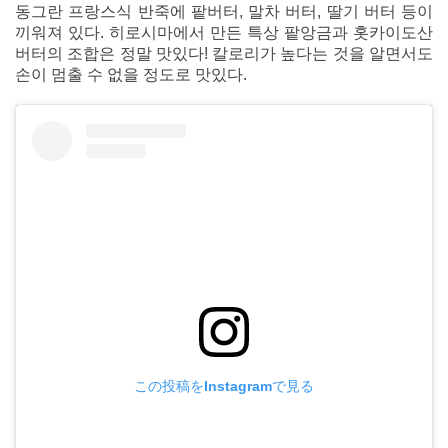
동그란 프랑스식 반죽에 팥버터, 말차 버터, 딸기 버터 등이
끼워져 있다. 히로시마에서 만든 특상 팥앙금과 홋카이도산
버터의 조합은 정말 맛있다! 칼로리가 높다는 것을 알면서도
손이 멈출 수 없을 정도로 맛있다.
この投稿をInstagramで見る