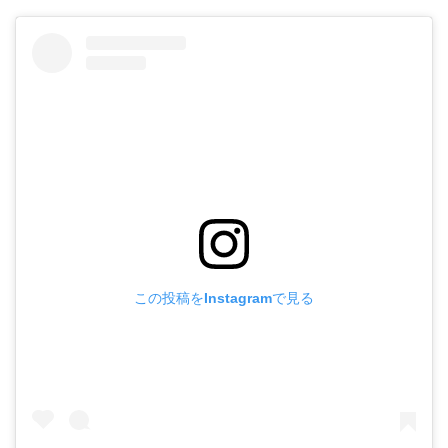
この投稿をInstagramで見る