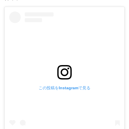
この投稿をInstagramで見る