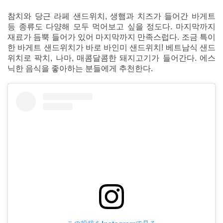
참치와 당근 라페 샌드위치, 생햄과 치즈가 들어간 바게트
등 종류도 다양해 모두 먹어보고 싶을 정도다. 마지막까지
재료가 듬뿍 들어가 있어 마지막까지 만족스럽다. 조금 특이
한 바게트 샌드위치가 바로 바인미 샌드위치! 베트남식 샌드
위치로 팍치, 나마, 매콤달콤한 돼지고기가 들어간다. 에스
닉한 음식을 좋아하는 분들에게 추천한다.