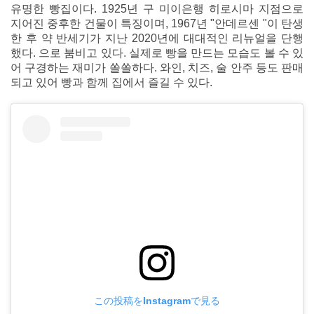
유명한 빵집이다. 1925년 구 미이은행 히로시마 지점으로
지어진 중후한 건물이 특징이며, 1967년 "안데르센 "이 탄생
한 후 약 반세기가 지난 2020년에 대대적인 리뉴얼을 단행
했다. 으로 붐비고 있다. 실제로 빵을 만드는 모습도 볼 수 있
어 구경하는 재미가 쏠쏠하다. 와인, 치즈, 술 안주 등도 판매
되고 있어 빵과 함께 집에서 즐길 수 있다.
この投稿をInstagramで見る