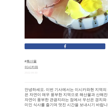
특산물
이시카와
2022-06-30
안녕하세요. 이번 기사에서는 이시카와현 지역의 
은 자연이 매우 풍부한 지역으로 해산물과 산해진
자연이 풍부한 관광지라는 점에서 우선은 경치와 관
미인 식사를 즐기며 멋진 시간을 보내시기 바랍니