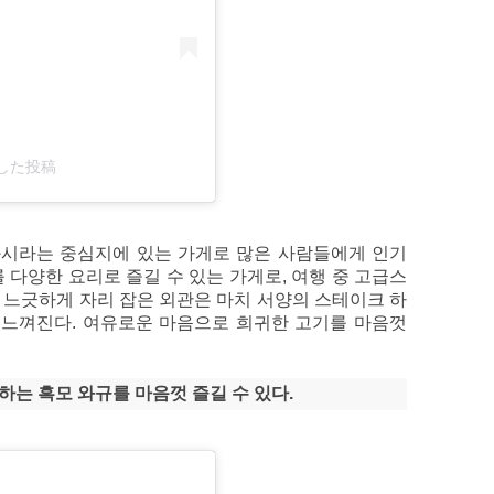
ェアした投稿
시라는 중심지에 있는 가게로 많은 사람들에게 인기
 다양한 요리로 즐길 수 있는 가게로, 여행 중 고급스
 느긋하게 자리 잡은 외관은 마치 서양의 스테이크 하
 느껴진다. 여유로운 마음으로 희귀한 고기를 마음껏
는 흑모 와규를 마음껏 즐길 수 있다.