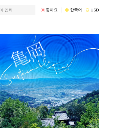
좋아요
한국어
USD