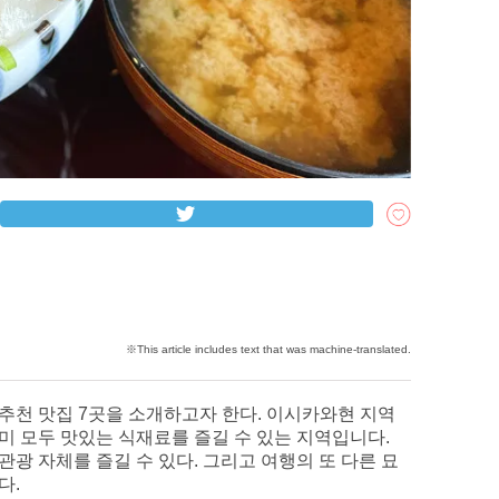
추천 맛집 7곳을 소개하고자 한다. 이시카와현 지역
미 모두 맛있는 식재료를 즐길 수 있는 지역입니다.
광 자체를 즐길 수 있다. 그리고 여행의 또 다른 묘
다.