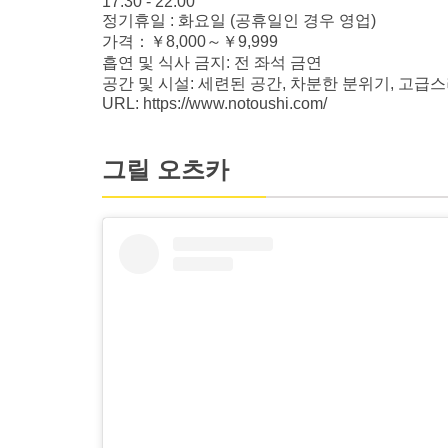
17:30 - 22:00
정기휴일 : 화요일 (공휴일인 경우 영업)
가격：￥8,000～￥9,999
흡연 및 식사 금지: 전 좌석 금연
공간 및 시설: 세련된 공간, 차분한 분위기, 고급스
URL: https://www.notoushi.com/
그릴 오츠카