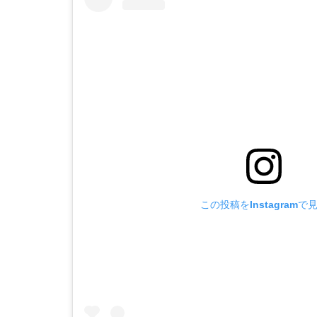
この投稿をInstagramで