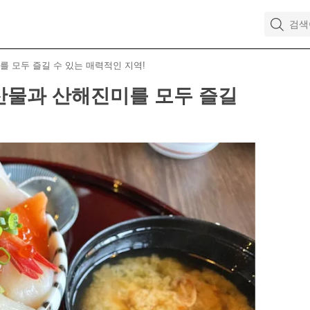
를 모두 즐길 수 있는 매력적인 지역!
산물과 산해진미를 모두 즐길