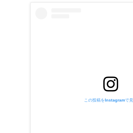
この投稿をInstagramで