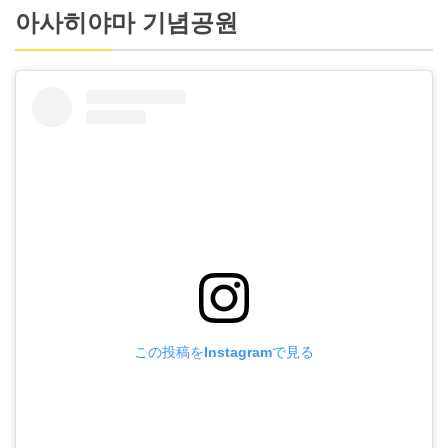
아사히야마 기념공원
この投稿をInstagramで見る