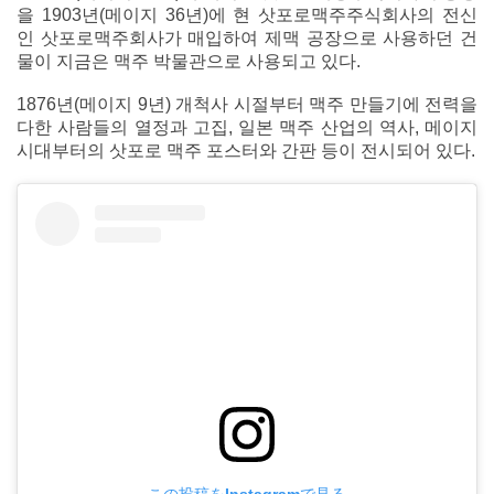
을 1903년(메이지 36년)에 현 삿포로맥주주식회사의 전신
인 삿포로맥주회사가 매입하여 제맥 공장으로 사용하던 건
물이 지금은 맥주 박물관으로 사용되고 있다.
1876년(메이지 9년) 개척사 시절부터 맥주 만들기에 전력을
다한 사람들의 열정과 고집, 일본 맥주 산업의 역사, 메이지
시대부터의 삿포로 맥주 포스터와 간판 등이 전시되어 있다.