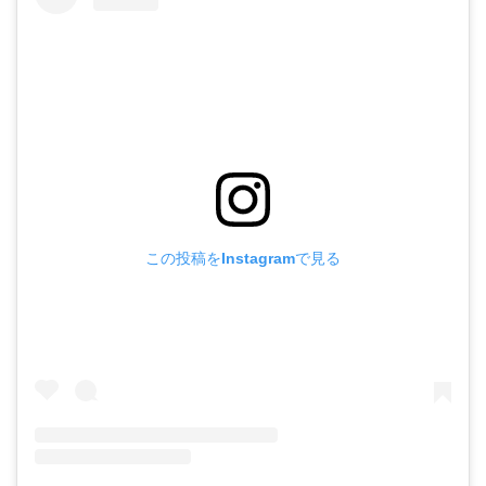
この投稿をInstagramで見る