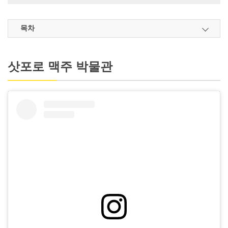
목차
삿포로 맥주 박물관