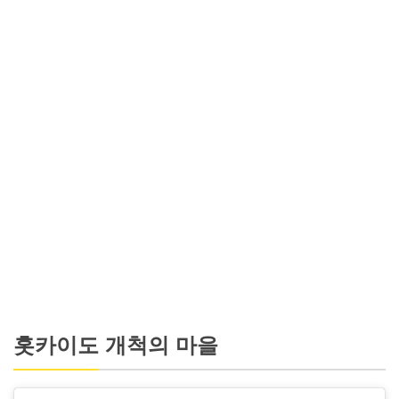
홋카이도 개척의 마을