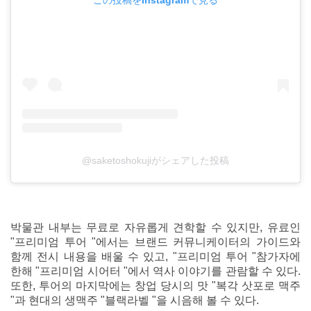
この投稿をInstagramで見る
@saketoshokujiがシェアした投稿
박물관 내부는 무료로 자유롭게 견학할 수 있지만, 유료인
"프리미엄 투어 "에서는 브랜드 커뮤니케이터의 가이드와
함께 전시 내용을 배울 수 있고, "프리미엄 투어 "참가자에
한해 "프리미엄 시어터 "에서 역사 이야기를 관람할 수 있다.
또한, 투어의 마지막에는 창업 당시의 맛 "복각 삿포로 맥주
"과 현대의 생맥주 "블랙라벨 "을 시음해 볼 수 있다.