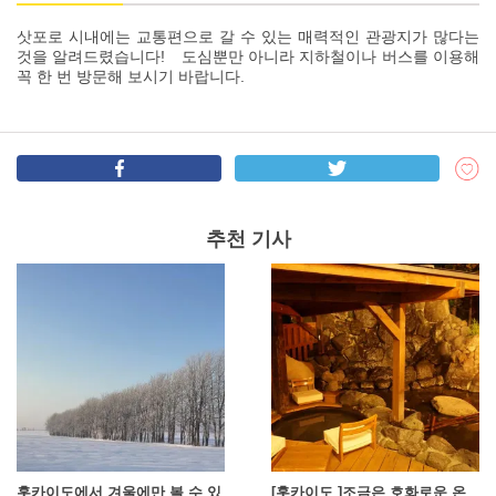
삿포로 시내에는 교통편으로 갈 수 있는 매력적인 관광지가 많다는
것을 알려드렸습니다! 도심뿐만 아니라 지하철이나 버스를 이용해
꼭 한 번 방문해 보시기 바랍니다.
추천 기사
홋카이도에서 겨울에만 볼 수 있
[홋카이도 ]조금은 호화로운 온