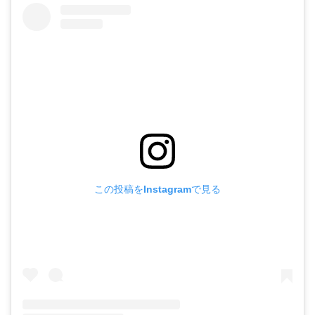
この投稿をInstagramで見る