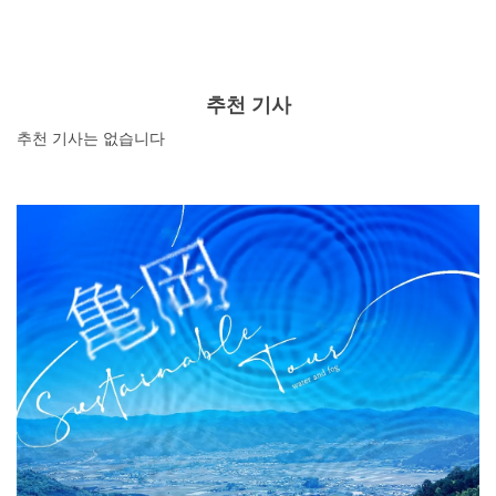
리가 아니라면 자전거를 대여하는 것도 좋은 방법이다. 세
밀하게 움직일 수 있고, 차가 다니지 않는 좁은 길도 다닐
수 있는 자전거는 교토 관광에 딱 맞는 교통수단이다. 그래
서 이번 기사에서는 교토에 있는 매력적인 자전거 대여점
추천 기사
을 소개하고자 한다.
추천 기사는 없습니다