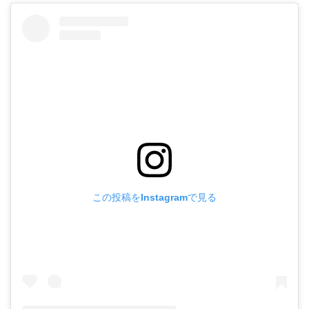
この投稿をInstagramで見る