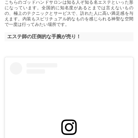
こちらのゴッドハンドサロンは知る人ぞ知る名エステといった形
になっています。全国的に知名度があるとまでは言えないもの
の、極上のテクニックとサービスで、訪れた人に高い満足感を与
えます。内装もスピリチュアル的なものを感じられる神聖な空間
で一度は行ってみたい場所です。
エステ師の圧倒的な手腕が売り！