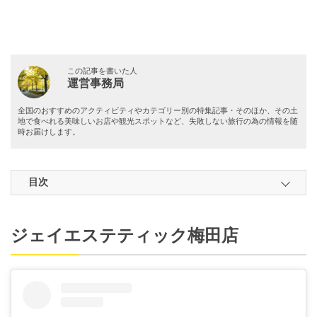
この記事を書いた人
運営事務局
全国のおすすめのアクティビティやカテゴリー別の特集記事・そのほか、その土
地で食べれる美味しいお店や観光スポットなど、失敗しない旅行の為の情報を随
時お届けします。
目次
ジェイエステティック梅田店