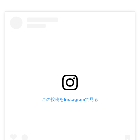
この投稿をInstagramで見る