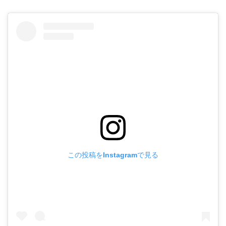
この投稿をInstagramで見る