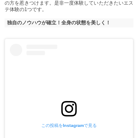
の方を惹きつけます。是非一度体験していただきたいエス
テ体験の1つです。
独自のノウハウが確立！全身の状態を美しく！
この投稿をInstagramで見る