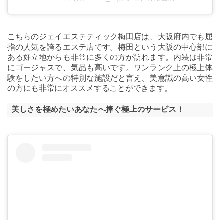
こちらのジェイエステティック梅田店は、大阪府内でも屈
指の人気を誇るエステ店です。梅田という大阪の中心部に
ある好立地からも非常に多くの方が訪れます。内装は非常
にゴージャスで、気品も高いです。ワンランク上の極上体
験をしたい方への特別な施設だと言え、美意識の高い女性
の方にも非常にオススメすることができます。
美しさを極めたいあなたへ捧ぐ極上のサービス！