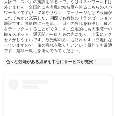
大阪で「スパ」の施設を語る上で、やはりスパワールドは
外せません。全国的にも有数の知名度を誇るこちらのスパ
ワールドですが、温泉やサウナ、マッサージなどの設備が
これでもかと充実した、関西でも有数のリラクゼーション
施設です。健康的に汗を流し、日々の疲れを解消し、疲れ
をデトックスすることができます。立地的にも大阪随一の
観光スポット・通天閣から目と鼻の先にあり、非常にアク
セスがしやすいです。観光客の方にも訪れやすい立地にな
っていますので、旅の疲れを取りたいという目的でも最適
です。是非一度足を運んでみてください。
色々な効能がある温泉を中心にサービスが充実！