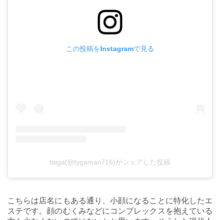
この投稿をInstagramで見る
taiga(@tygaman716)がシェアした投稿
こちらは店名にもある通り、小顔になることに特化したエ
ステです。顔のむくみなどにコンプレックスを抱えている