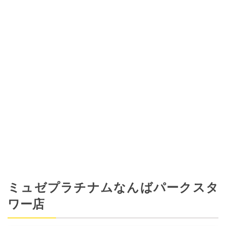
ミュゼプラチナムなんばパークスタ
ワー店