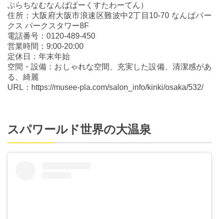
ぷらちなむなんばぱーくすたわーてん）
住所：大阪府大阪市浪速区難波中2丁目10-70 なんばパー
クス パークスタワー8F
電話番号：0120-489-450
営業時間：9:00-20:00
定休日：年末年始
空間・設備：おしゃれな空間、充実した設備、清潔感があ
る、綺麗
URL：https://musee-pla.com/salon_info/kinki/osaka/532/
スパワールド世界の大温泉