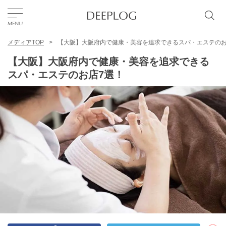
メディアTOP
【大阪】大阪府内で健康・美容を追求できるスパ・エステのお
お気に入り
【大阪】大阪府内で健康・美容を追求できる
スパ・エステのお店7選！
TOP
エリア
カテゴリー
日本語
USD