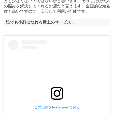
方も少なくないのではないかと思います。そうした現代人
の悩みを解決してくれるお店だと言えます。全国的な知名
度も高いですので、安心して利用が可能です。
誰でも小顔になれる極上のサービス！
この投稿をInstagramで見る