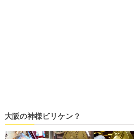
大阪の神様ビリケン？