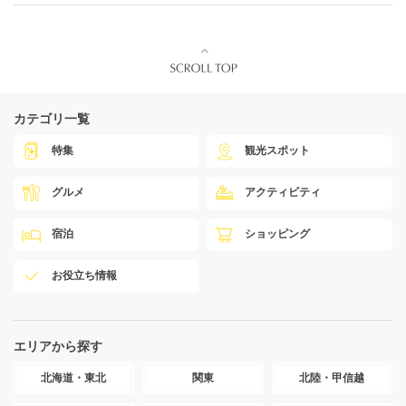
カテゴリ一覧
特集
観光スポット
グルメ
アクティビティ
宿泊
ショッピング
お役立ち情報
エリアから探す
北海道・東北
関東
北陸・甲信越