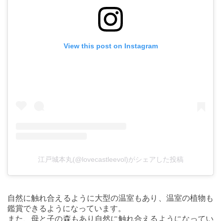
View this post on Instagram
江戸城本丸(@lovecastleevol)がシェアした投稿
自然に触れ合えるように大型の温室もあり、温室の植物も
鑑賞できるようになっています。
また、母と子の森もあり自然に触れ合えるようになってい