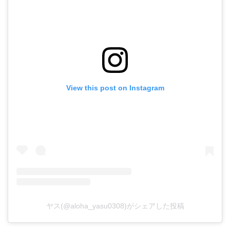
View this post on Instagram
ヤス(@aloha_yasu0308)がシェアした投稿