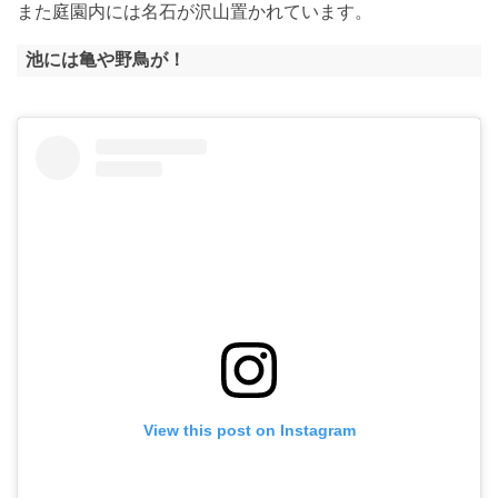
また庭園内には名石が沢山置かれています。
池には亀や野鳥が！
View this post on Instagram