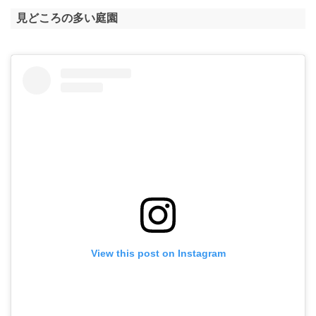
見どころの多い庭園
View this post on Instagram