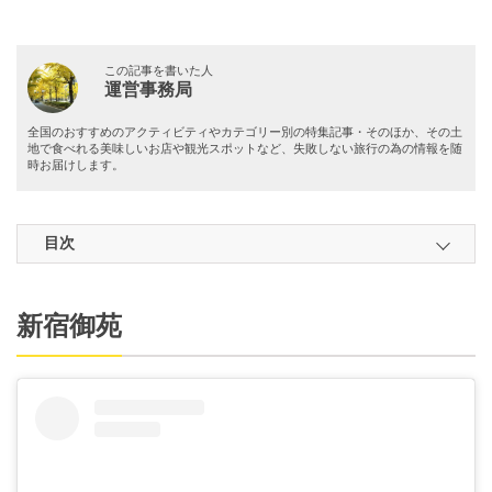
この記事を書いた人
運営事務局
全国のおすすめのアクティビティやカテゴリー別の特集記事・そのほか、その土
地で食べれる美味しいお店や観光スポットなど、失敗しない旅行の為の情報を随
時お届けします。
目次
新宿御苑