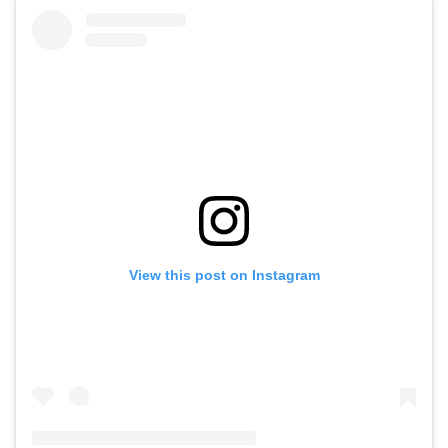
View this post on Instagram