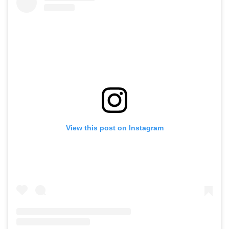
View this post on Instagram