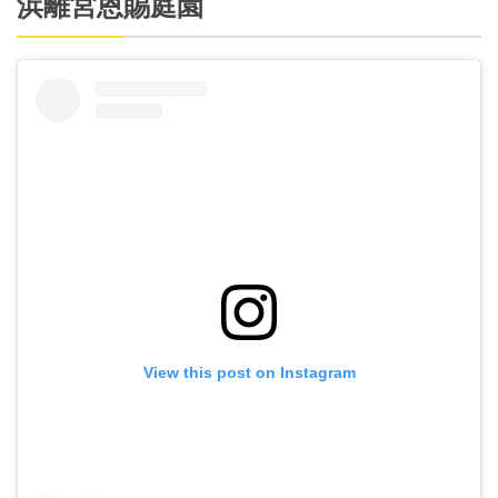
浜離宮恩賜庭園
View this post on Instagram