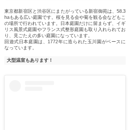
東京都新宿区と渋谷区にまたがっている新宿御苑は、58.3
haもある広い庭園です。桜を見る会や菊を観る会などもこ
の場所で行われています。日本庭園だけに留まらず、イギ
リス風景式庭園やフランス式整形庭園も取り入れられてお
り、見ごたえの多い庭園になっています。
回遊式日本庭園は、1772年に造られた玉川園がベースに
なっています。
大型温室もあります！