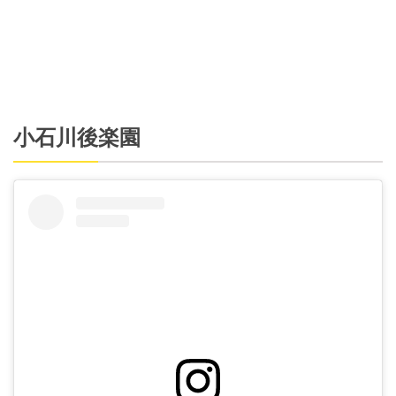
小石川後楽園