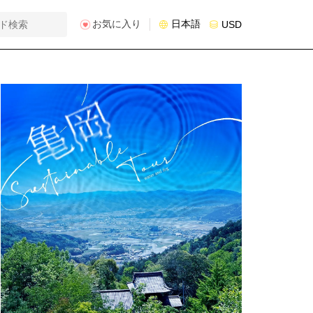
お気に入り
日本語
USD