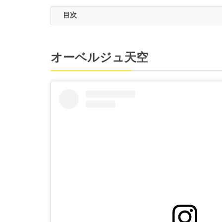
目次
オーベルジュ天空