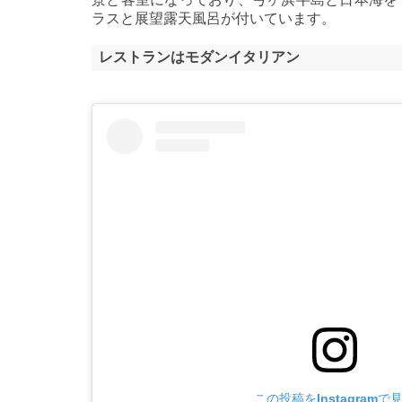
ラスと展望露天風呂が付いています。
レストランはモダンイタリアン
この投稿をInstagramで