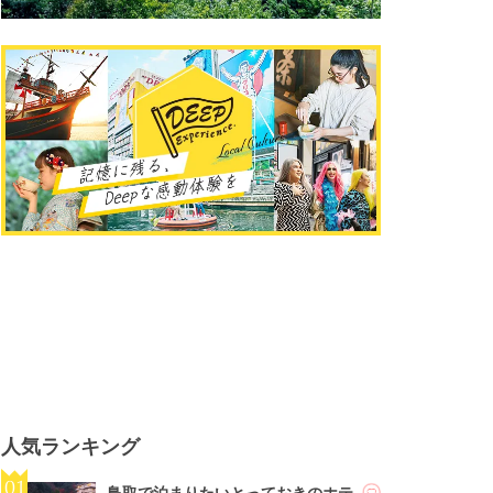
人気ランキング
鳥取で泊まりたいとっておきのホテ