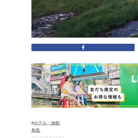
ホテル・旅館
鳥取
2022-07-05
運営事務局