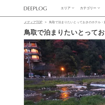
エリア
カテゴリー
メディアTOP
鳥取で泊まりたいとっておきのホテル・
鳥取で泊まりたいとってお